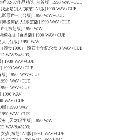
·李泰祥82-87作品精选[台首版] 1990 WAV+CUE
爱的是我还是别人[东芝1A1版]1990 WAV+CUE
云 电影原声带 [台版] 1990 WAV+CUE
 - 与海拔河的人[东芝版]1990 WAV+CUE
心声 [东芝版] 1990 WAV
仍然继续在走 [台首版] 1990 WAV+CUE
男人 [台版] 1990 WAV
K1990（滚动1990） 滚石十年纪念盘 3 WAV+CUE
CD WAV&#8203;
版] 1989 WAV+CUE
 1990 WAV+CUE
首版] 1990 WAV+CUE
1990 WAV+CUE
1990 WAV+CUE
 1990 WAV
90 WAV+CUE
O版] 1990 WAV
1990 WAV+CUE
也没有 [天龙虚字版] 1990 WAV
CD WAV&#8203;
有个女孩[东芝1A1版]1990 WAV+CUE