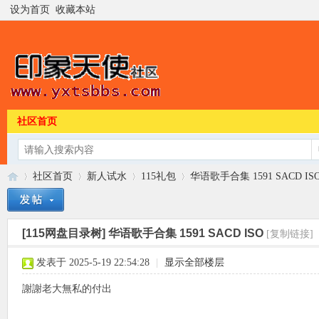
设为首页
收藏本站
社区首页
社区首页
新人试水
115礼包
华语歌手合集 1591 SACD IS
[115网盘目录树]
华语歌手合集 1591 SACD ISO
[复制链接]
印
»
›
›
›
发表于 2025-5-19 22:54:28
|
显示全部楼层
謝謝老大無私的付出