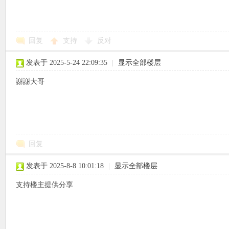
回复
支持
反对
象
发表于 2025-5-24 22:09:35
|
显示全部楼层
謝謝大哥
回复
天
发表于 2025-8-8 10:01:18
|
显示全部楼层
支持楼主提供分享