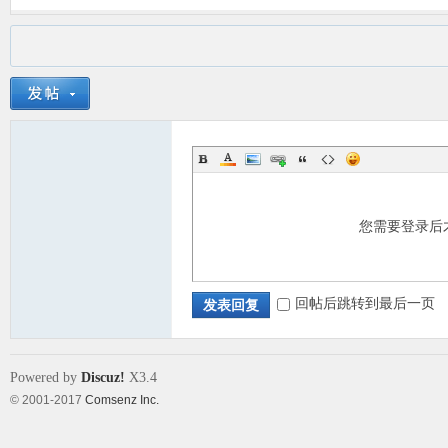
您需要登录后
回帖后跳转到最后一页
发表回复
Powered by
Discuz!
X3.4
© 2001-2017
Comsenz Inc.