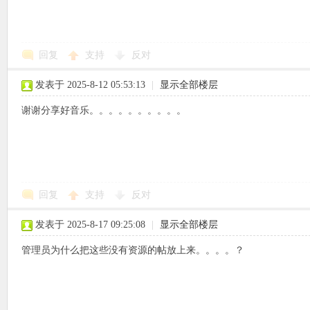
回复
支持
反对
象
发表于 2025-8-12 05:53:13
|
显示全部楼层
谢谢分享好音乐。。。。。。。。。。
回复
支持
反对
天
发表于 2025-8-17 09:25:08
|
显示全部楼层
管理员为什么把这些没有资源的帖放上来。。。。？