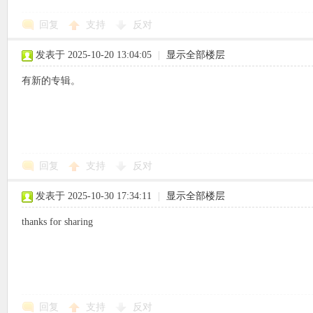
回复
支持
反对
使
发表于 2025-10-20 13:04:05
|
显示全部楼层
有新的专辑。
社
回复
支持
反对
发表于 2025-10-30 17:34:11
|
显示全部楼层
thanks for sharing
区
回复
支持
反对