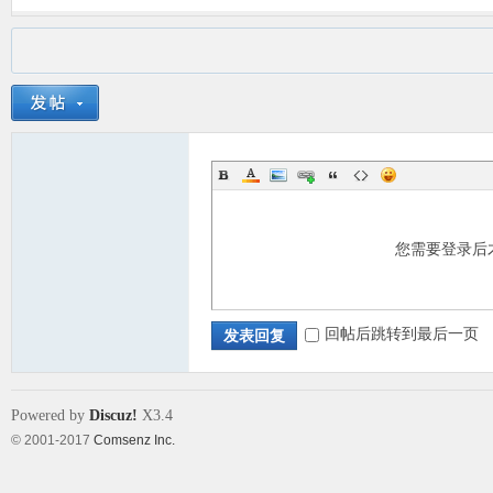
您需要登录后
回帖后跳转到最后一页
发表回复
Powered by
Discuz!
X3.4
© 2001-2017
Comsenz Inc.