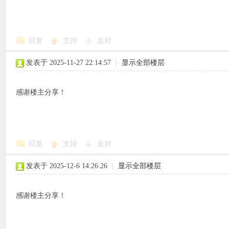
回复
支持
反对
象
发表于 2025-11-27 22:14:57
|
显示全部楼层
感谢楼主分享！
回复
支持
反对
天
发表于 2025-12-6 14:26:26
|
显示全部楼层
感谢楼主分享！