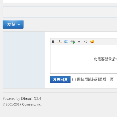
您需要登录后
回帖后跳转到最后一页
发表回复
Powered by
Discuz!
X3.4
© 2001-2017
Comsenz Inc.