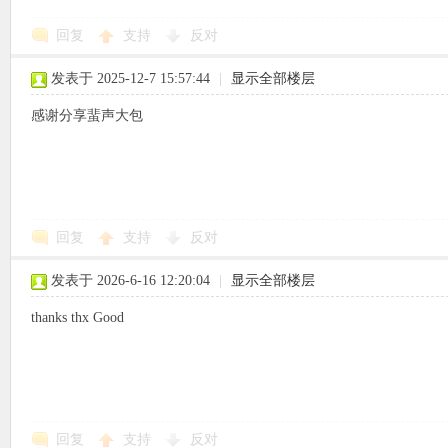
回复
支持
反对
使
发表于 2025-12-7 15:57:44
|
显示全部楼层
感谢分享蜚声大包
社
回复
支持
反对
发表于 2026-6-16 12:20:04
|
显示全部楼层
thanks thx Good
区
回复
支持
反对