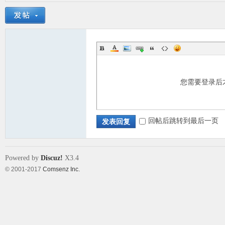
您需要登录后
回帖后跳转到最后一页
发表回复
Powered by
Discuz!
X3.4
© 2001-2017
Comsenz Inc.