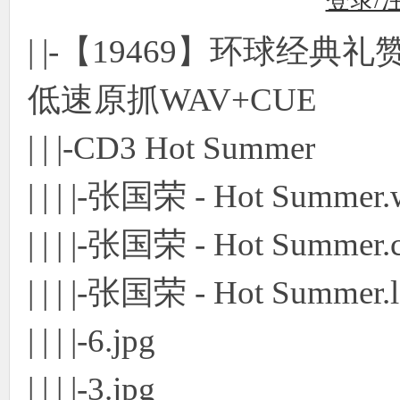
登录/
| |-【19469】环球经典礼赞 3
低速原抓WAV+CUE
| | |-CD3 Hot Summer
| | | |-张国荣 - Hot Summer
| | | |-张国荣 - Hot Summer.
| | | |-张国荣 - Hot Summer.
| | | |-6.jpg
| | | |-3.jpg