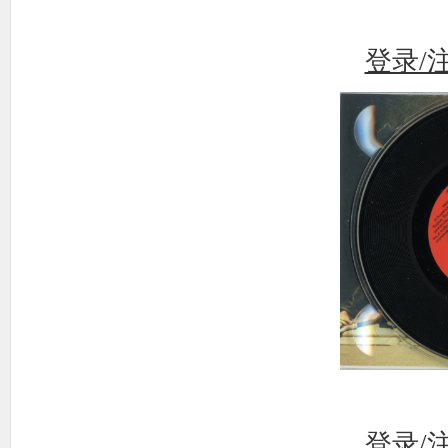
登录/
登录/