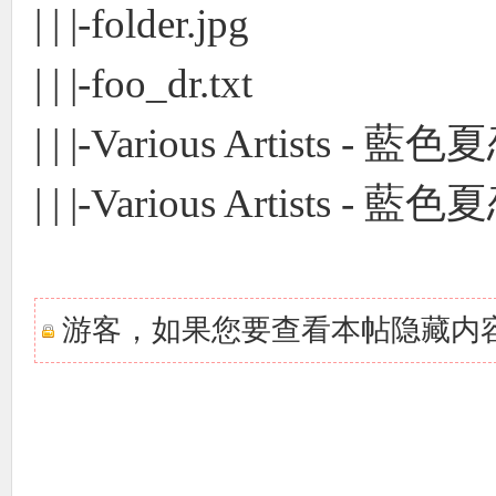
| | |-folder.jpg
| | |-foo_dr.txt
| | |-Various Artists - 藍色
| | |-Various Artists - 藍
游客，如果您要查看本帖隐藏内