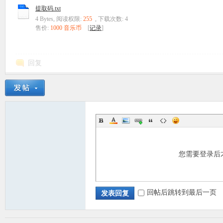
提取码.txt
4 Bytes, 阅读权限:
255
, 下载次数: 4
售价:
1000 音乐币
[
记录
]
回复
您需要登录后
回帖后跳转到最后一页
发表回复