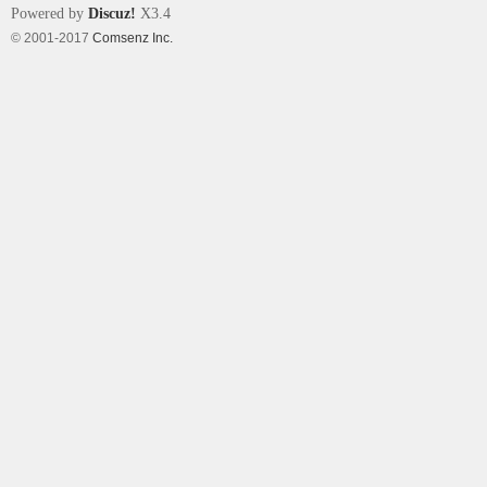
Powered by
Discuz!
X3.4
© 2001-2017
Comsenz Inc.