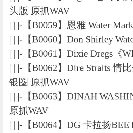
头版 原抓WAV
| | |-【B0059】恩雅 Water
| | |-【B0060】Don Shirle
| | |-【B0061】Dixie Dre
| | |-【B0062】Dire Str
银圈 原抓WAV
| | |-【B0063】DINAH WASHING
原抓WAV
| | |-【B0064】DG 卡拉扬BE