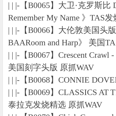
| | |-【B0065】大卫·克罗斯比 Davi
Remember My Name 》TA
| | |-【B0066】大伦敦美国头版金
BAARoom and Harp》 美
| | |-【B0067】Crescent Cra
美国刻字头版 原抓WAV
| | |-【B0068】CONNIE D
| | |-【B0069】CLASSIC
泰拉克发烧精选 原抓WAV