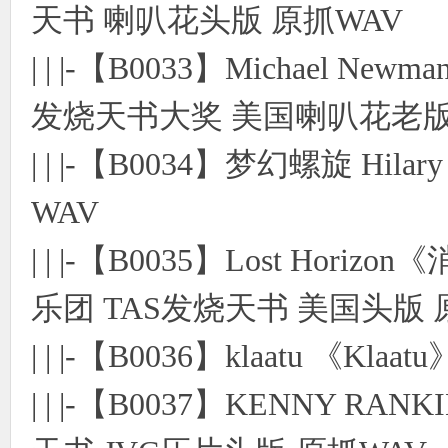
天书 喇叭花头版 原抓WAV
| | |-【B0033】Michael
发烧天书大奖 美国喇叭花老版
| | |-【B0034】梦幻螺旋 Hilary
WAV
| | |-【B0035】Lost H
乐团 TAS发烧天书 美国头版 
| | |-【B0036】klaatu 《K
| | |-【B0037】KENNY RAN