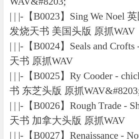
WAV&#8203;
| | |-【B0023】Sing We
发烧天书 美国头版 原抓WAV
| | |-【B0024】Seals and Cro
天书 原抓WAV
| | |-【B0025】Ry Cooder - 
书 东芝头版 原抓WAV&#8203
| | |-【B0026】Rough Trade -
天书 加拿大头版 原抓WAV
| | |-【B0027】Renaissanc