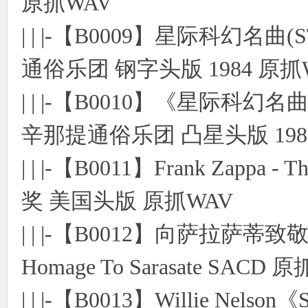
原抓WAV
| | |-【B0009】星际科幻名曲
通俗乐团 钢字头版 1984 原抓
| | |-【B0010】《星际科幻名
辛那提通俗乐团 凸星头版 198
| | |-【B0011】Frank Zappa
奖 美国头版 原抓WAV
| | |-【B0012】向萨拉萨蒂致敬 Rac
Homage To Sarasate SACD 
| | |-【B0013】Willie Ne