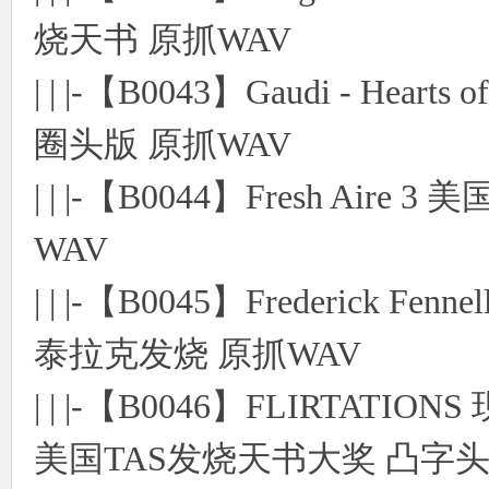
烧天书 原抓WAV
| | |-【B0043】Gaudi - He
圈头版 原抓WAV
| | |-【B0044】Fresh A
WAV
| | |-【B0045】Frederick Fennel
泰拉克发烧 原抓WAV
| | |-【B0046】FLIRTATIO
美国TAS发烧天书大奖 凸字头