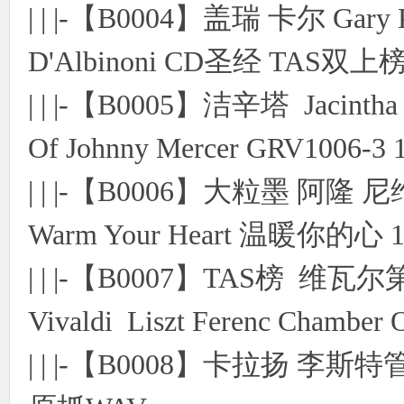
| | |-【B0004】盖瑞 卡尔 Gary
使
D'Albinoni CD圣经 TAS双上
| | |-【B0005】洁辛塔 Jacintha 
Of Johnny Mercer GRV1006
| | |-【B0006】大粒墨 阿隆 尼维
社
Warm Your Heart 温暖你的心 
| | |-【B0007】TAS榜 
Vivaldi Liszt Ferenc Chambe
| | |-【B0008】卡拉扬 
区