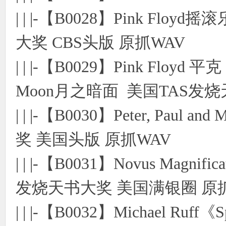
| | |-【B0028】Pink Flo
大奖 CBS头版 原抓WAV
| | |-【B0029】Pink Floyd 平克
Moon月之暗面 美国TAS发烧
| | |-【B0030】Peter, Pa
奖 美国头版 原抓WAV
| | |-【B0031】Novus Magnifi
发烧天书大奖 美国满银圈 原抓
| | |-【B0032】Michael Ruff