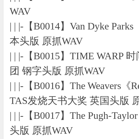
WAV
| | |-【B0014】Van Dyke P
本头版 原抓WAV
| | |-【B0015】TIME 
团 钢字头版 原抓WAV
| | |-【B0016】The Weavers《R
TAS发烧天书大奖 英国头版 
| | |-【B0017】The Pugh-T
头版 原抓WAV