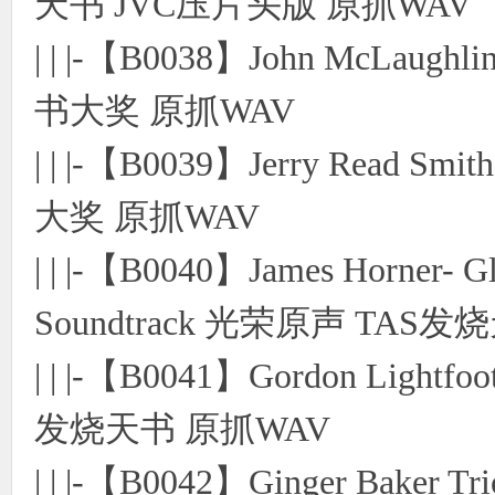
天书 JVC压片头版 原抓WAV
| | |-【B0038】John McLaugh
书大奖 原抓WAV
| | |-【B0039】Jerry Read S
大奖 原抓WAV
| | |-【B0040】James Horner- Gl
Soundtrack 光荣原声 TA
| | |-【B0041】Gordon Lightf
发烧天书 原抓WAV
| | |-【B0042】Ginger Baker