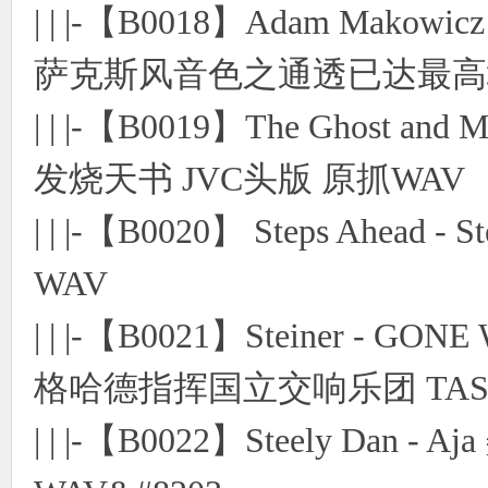
| | |-【B0018】Adam Makowi
萨克斯风音色之通透已达最高境界
| | |-【B0019】The Ghost 
发烧天书 JVC头版 原抓WAV
| | |-【B0020】 Steps Ahea
WAV
| | |-【B0021】Steiner - G
格哈德指挥国立交响乐团 TAS
| | |-【B0022】Steely Da