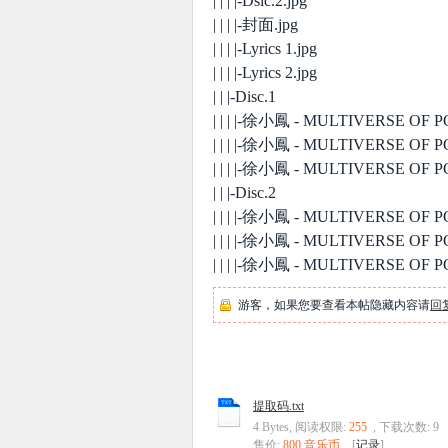
| | | |-Dsic.2.jpg
| | | |-封面.jpg
| | | |-Lyrics 1.jpg
| | | |-Lyrics 2.jpg
| | |-Disc.1
| | | |-徐小鳳 - MULTIVERSE OF
| | | |-徐小鳳 - MULTIVERSE OF
| | | |-徐小鳳 - MULTIVERSE OF
| | |-Disc.2
| | | |-徐小鳳 - MULTIVERSE OF
| | | |-徐小鳳 - MULTIVERSE OF
| | | |-徐小鳳 - MULTIVERSE OF
游客，如果您要查看本帖隐藏内容请
回
提取码.txt
4 Bytes, 阅读权限:
255
, 下载次数: 9
售价:
800 音乐币
[
记录
]