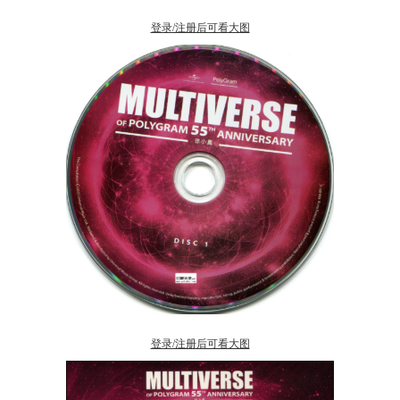
登录/注册后可看大图
登录/注册后可看大图