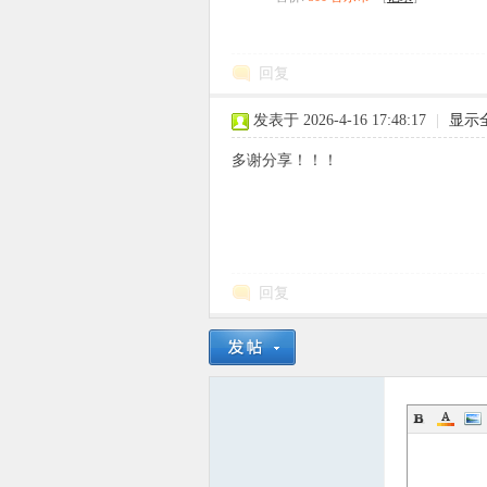
回复
发表于 2026-4-16 17:48:17
|
显示
多谢分享！！！
回复