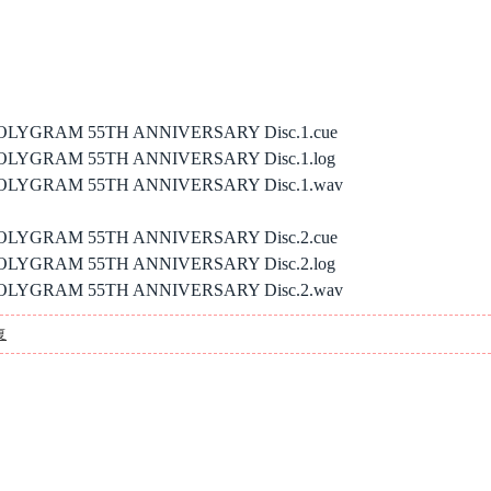
 POLYGRAM 55TH ANNIVERSARY Disc.1.cue
 POLYGRAM 55TH ANNIVERSARY Disc.1.log
 POLYGRAM 55TH ANNIVERSARY Disc.1.wav
 POLYGRAM 55TH ANNIVERSARY Disc.2.cue
 POLYGRAM 55TH ANNIVERSARY Disc.2.log
 POLYGRAM 55TH ANNIVERSARY Disc.2.wav
复