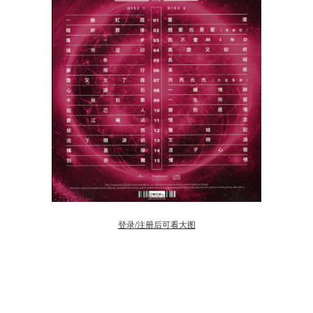
登录/注册后可看大图