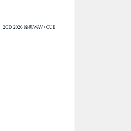
2CD 2026 原抓WAV+CUE