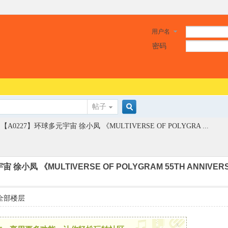
用户名
密码
帖子
搜
【A0227】环球多元宇宙 徐小凤 《MULTIVERSE OF POLYGRA ...
索
徐小凤 《MULTIVERSE OF POLYGRAM 55TH ANNIVERSA
全部楼层
x