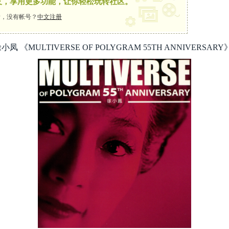
友，享用更多功能，让你轻松玩转社区。
，没有帐号？
中文注册
 《MULTIVERSE OF POLYGRAM 55TH ANNIVERSARY》 