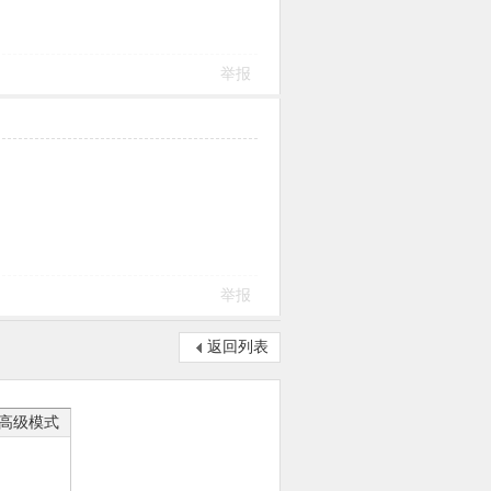
举报
举报
返回列表
高级模式