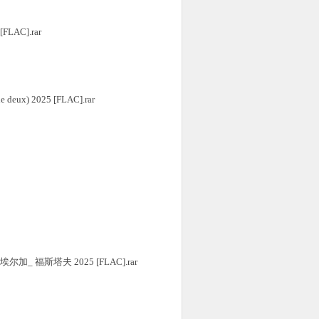
FLAC].rar
e deux) 2025 [FLAC].rar
 钟 - 埃尔加_ 福斯塔夫 2025 [FLAC].rar