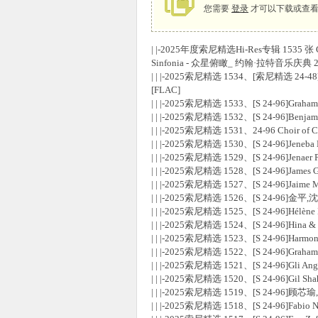
您需要
登录
才可以下载或查看
| |-2025年度索尼精选Hi-Res专辑 1535 张 CD
象
Sinfonia - 众星俯瞰_ 约翰·拉特音乐庆典 20
| | |-2025索尼精选 1534、[索尼精选 24-48]Cho
[FLAC]
| | |-2025索尼精选 1533、[S 24-96]Graham
| | |-2025索尼精选 1532、[S 24-96]Benjamin
| | |-2025索尼精选 1531、24-96 Choir o
| | |-2025索尼精选 1530、[S 24-96]Jeneba 
| | |-2025索尼精选 1529、[S 24-96]Jenae
| | |-2025索尼精选 1528、[S 24-96]James G
| | |-2025索尼精选 1527、[S 24-96]Jaime
| | |-2025索尼精选 1526、[S 24-96
天
| | |-2025索尼精选 1525、[S 24-96]Hélèn
| | |-2025索尼精选 1524、[S 24-96]Hina & 
| | |-2025索尼精选 1523、[S 24-96]Harm
| | |-2025索尼精选 1522、[S 24-96]Graham
| | |-2025索尼精选 1521、[S 24-96]Gli An
| | |-2025索尼精选 1520、[S 24-96]Gil Shaha
| | |-2025索尼精选 1519、[S 24-96]顾芯瑜
| | |-2025索尼精选 1518、[S 24-96]Fab