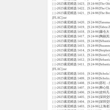
| | |-2025索尼精选 1423、[S 24-96]The Ol
| | |-2025索尼精选 1422、[S 24-96]The C
| | |-2025索尼精选 1421、[S 24-96]The B
[FLAC].rar
| | |-2025索尼精选 1420、[S 24-96]Tansman C
| | |-2025索尼精选 1419、[S 24-96]Tabea
| | |-2025索尼精选 1418、[S 24-96]藤仓大 - 
| | |-2025索尼精选 1417、[S 24-96]陶丽
| | |-2025索尼精选 1416、[S 24-96]Sébastie
| | |-2025索尼精选 1415、[S 24-96]Suzanne J
| | |-2025索尼精选 1414、[S 24-96]Stephen
| | |-2025索尼精选 1413、[S 24-96]Sorre
| | |-2025索尼精选 1412、[S 24-96]Sebasti
| | |-2025索尼精选 1411、[S 24-96]Seba
[FLAC].rar
| | |-2025索尼精选 1410、[S 24-96]Schola He
| | |-2025索尼精选 1409、[S 24-96]Sch
| | |-2025索尼精选 1408、[S 24-96]苏红 -
| | |-2025索尼精选 1407、[S 24-96]
| | |-2025索尼精选 1406、[S 24-96
| | |-2025索尼精选 1405、[S 24-9
| | |-2025索尼精选 1404、[S 24-96]深
| | |-2025索尼精选 1403、[S 24-96]