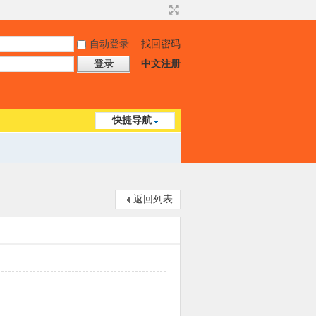
自动登录
找回密码
登录
中文注册
快捷导航
返回列表