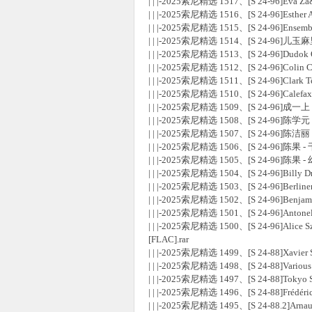
| | |-2025索尼精选 1517、[S 24-96]Eva Za&#
| | |-2025索尼精选 1516、[S 24-96]Esther Ab
使
| | |-2025索尼精选 1515、[S 24-96]Ensembl
| | |-2025索尼精选 1514、[S 24-96]儿玉
| | |-2025索尼精选 1513、[S 24-96]Dudo
| | |-2025索尼精选 1512、[S 24-96]Colin C
| | |-2025索尼精选 1511、[S 24-96]Clark Terr
| | |-2025索尼精选 1510、[S 24-96]Calefax 
| | |-2025索尼精选 1509、[S 24-96]成一上 
| | |-2025索尼精选 1508、[S 24-96]陈
| | |-2025索尼精选 1507、[S 24-96]陈洁丽
| | |-2025索尼精选 1506、[S 24-96]陈果 - 
| | |-2025索尼精选 1505、[S 24-96]陈果 - 幻
社
| | |-2025索尼精选 1504、[S 24-96]Billy Dr
| | |-2025索尼精选 1503、[S 24-96]Berline
| | |-2025索尼精选 1502、[S 24-96]Benjam
| | |-2025索尼精选 1501、[S 24-96]Anton
| | |-2025索尼精选 1500、[S 24-96]Alice S
[FLAC].rar
| | |-2025索尼精选 1499、[S 24-88]Xavier
| | |-2025索尼精选 1498、[S 24-88]Various 
| | |-2025索尼精选 1497、[S 24-88]Toky
| | |-2025索尼精选 1496、[S 24-88]Frédéric
区
| | |-2025索尼精选 1495、[S 24-88.2]A