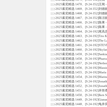
| | |-2025索尼精选 1470、[S 24-352]王闻 - 
| | |-2025索尼精选 1469、[S 24-352]刘德丽 
| | |-2025索尼精选 1468、[S 24-352]刘德丽 -
| | |-2025索尼精选 1467、[S 24-352]陈洁丽
| | |-2025索尼精选 1466、[S 24-352]陈果 -
| | |-2025索尼精选 1465、[S 24-352]陈果 - 
| | |-2025索尼精选 1464、[S 24-192
| | |-2025索尼精选 1463、[S 24-192]Trio
| | |-2025索尼精选 1462、[S 24-192]The Larry
| | |-2025索尼精选 1461、[S 24-192]STEVE
| | |-2025索尼精选 1460、[S 24-192]Skylark 
| | |-2025索尼精选 1459、[S 24-192]Sas
| | |-2025索尼精选 1458、[S 24-192]Pharoah S
| | |-2025索尼精选 1457、[S 24-192]Netherl
| | |-2025索尼精选 1456、[S 24-192]Massimo Fa
| | |-2025索尼精选 1455、[S 24-192]María
| | |-2025索尼精选 1454、[S 24-192]Marine F
| | |-2025索尼精选 1453、[S 24-192]Jo
| | |-2025索尼精选 1452、[S 24-192]Jon
| | |-2025索尼精选 1451、[S 24-192
| | |-2025索尼精选 1450、[S 24-192]Iken 
| | |-2025索尼精选 1449、[S 24-192]Gianan
| | |-2025索尼精选 1448、[S 24-192