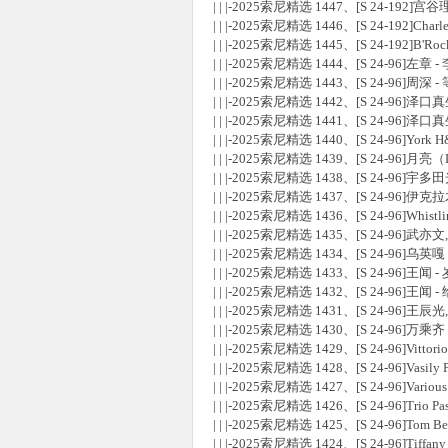
| | |-2025索尼精选 1447、[S 24-192]宫谷
| | |-2025索尼精选 1446、[S 24-192]Char
| | |-2025索尼精选 1445、[S 24-192]B'Ro
| | |-2025索尼精选 1444、[S 24-96]左章 - 
| | |-2025索尼精选 1443、[S 24-96
| | |-2025索尼精选 1442、[S 24-96]
| | |-2025索尼精选 1441、[S 24-96]
| | |-2025索尼精选 1440、[S 24-96]York H&#24
| | |-2025索尼精选 1439、[S 24-96]月亮（L
| | |-2025索尼精选 1438、[S 24-96]宇多田光 - 
| | |-2025索尼精选 1437、[S 24-96]伊克拉
| | |-2025索尼精选 1436、[S 24-96]Whistl
| | |-2025索尼精选 1435、[S 24-96
| | |-2025索尼精选 1434、[S 24-96]乌英嘎
| | |-2025索尼精选 1433、[S 24-96]王闻 - 
| | |-2025索尼精选 1432、[S 24-96]王闻 - 
| | |-2025索尼精选 1431、[S 24-96]王辰光,
| | |-2025索尼精选 1430、[S 24-96]万乘齐
| | |-2025索尼精选 1429、[S 24-96]Vittorio
| | |-2025索尼精选 1428、[S 24-96]Vasily
| | |-2025索尼精选 1427、[S 24-96]Various 
| | |-2025索尼精选 1426、[S 24-96]Trio Pas
| | |-2025索尼精选 1425、[S 24-96]Tom
| | |-2025索尼精选 1424、[S 24-96]Tiffany P