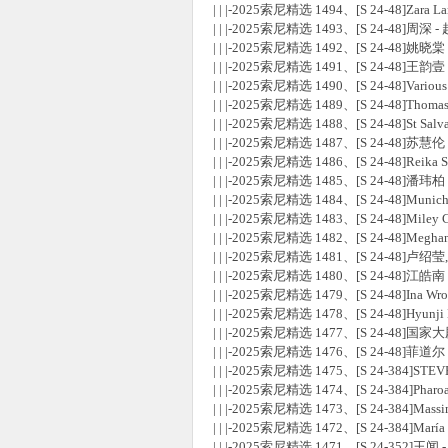
| | |-2025索尼精选 1494、[S 24-48]Zara Lars
| | |-2025索尼精选 1493、[S 24-48]周深 - 
| | |-2025索尼精选 1492、[S 24-48]姚晓棠 
| | |-2025索尼精选 1491、[S 24-48]王
| | |-2025索尼精选 1490、[S 24-48]Various A
| | |-2025索尼精选 1489、[S 24-48]Thomas Bri
| | |-2025索尼精选 1488、[S 24-48]St S
| | |-2025索尼精选 1487、[S 24-48]苏慧伦 -
| | |-2025索尼精选 1486、[S 24-48]Reika S
| | |-2025索尼精选 1485、[S 24-48]潘玮柏 - Li
| | |-2025索尼精选 1484、[S 24-48]Munich
| | |-2025索尼精选 1483、[S 24-48]Mile
| | |-2025索尼精选 1482、[S 24-48]Meghan Tr
| | |-2025索尼精选 1481、[S 24-48
| | |-2025索尼精选 1480、[S 24-48]江皓南 -
| | |-2025索尼精选 1479、[S 24-48]Ina Wrolds
| | |-2025索尼精选 1478、[S 24-48]Hyunji 
| | |-2025索尼精选 1477、[S 24-48]
| | |-2025索尼精选 1476、[S 24-48]菲道尔 -
| | |-2025索尼精选 1475、[S 24-384]STEVE
| | |-2025索尼精选 1474、[S 24-384]Pharoah S
| | |-2025索尼精选 1473、[S 24-384]Massimo F
| | |-2025索尼精选 1472、[S 24-384]María
| | |-2025索尼精选 1471、[S 24-352]王闻 -