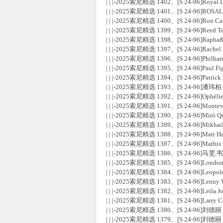
| | |-2025索尼精选 1402、[S 24-96]Royal L
| | |-2025索尼精选 1401、[S 24-96]ROSALíA
| | |-2025索尼精选 1400、[S 24-96]Ron Car
| | |-2025索尼精选 1399、[S 24-96]Reed Te
| | |-2025索尼精选 1398、[S 24-96]Rapha&
| | |-2025索尼精选 1397、[S 24-96]Rac
| | |-2025索尼精选 1396、[S 24-96]Philhar
| | |-2025索尼精选 1395、[S 24-96]Paul Fig
| | |-2025索尼精选 1394、[S 24-96]Patr
| | |-2025索尼精选 1393、[S 24-96]潘玮柏 -
| | |-2025索尼精选 1392、[S 24-96]Ophélie
| | |-2025索尼精选 1391、[S 24-96]Monteve
| | |-2025索尼精选 1390、[S 24-96]Miró Quar
| | |-2025索尼精选 1389、[S 24-96]Mikha
| | |-2025索尼精选 1388、[S 24-96]Matt Ha
| | |-2025索尼精选 1387、[S 24-96]Mathis Ro
| | |-2025索尼精选 1386、[S 24-96]
| | |-2025索尼精选 1385、[S 24-96]London 
| | |-2025索尼精选 1384、[S 24-96]Leopold
| | |-2025索尼精选 1383、[S 24-96]Lenny Whit
| | |-2025索尼精选 1382、[S 24-96]Leila
| | |-2025索尼精选 1381、[S 24-96]Larry Cor
| | |-2025索尼精选 1380、[S 24-96]刘德丽 
| | |-2025索尼精选 1379、[S 24-96]刘德丽 -