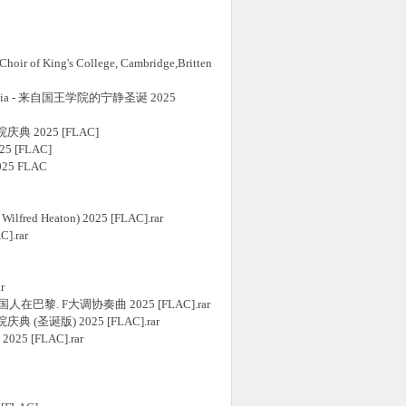
 of King's College, Cambridge,Britten
n Sinfonia - 来自国王学院的宁静圣诞 2025
尔学院庆典 2025 [FLAC]
025 [FLAC]
025 FLAC
fred Heaton) 2025 [FLAC].rar
].rar
r
 一个美国人在巴黎. F大调协奏曲 2025 [FLAC].rar
尔学院庆典 (圣诞版) 2025 [FLAC].rar
025 [FLAC].rar