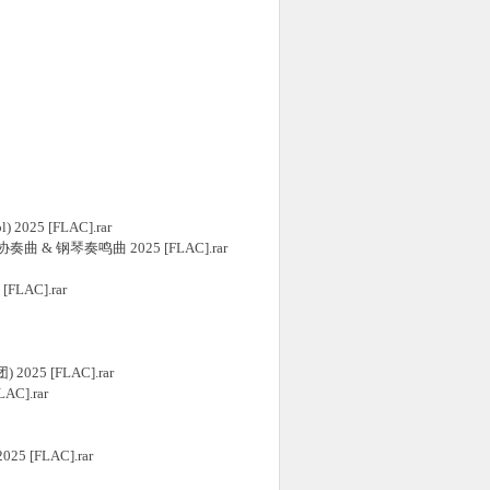
) 2025 [FLAC].rar
与弦乐协奏曲 & 钢琴奏鸣曲 2025 [FLAC].rar
[FLAC].rar
2025 [FLAC].rar
AC].rar
025 [FLAC].rar