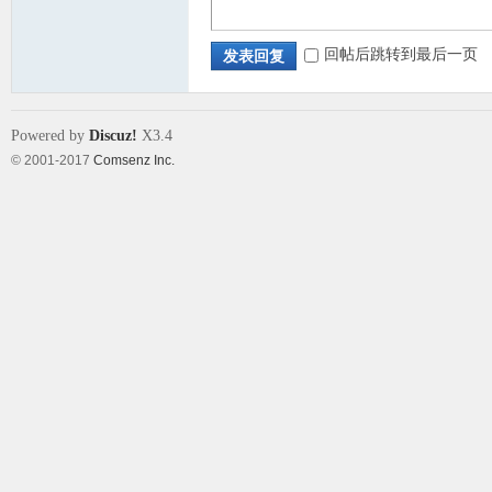
回帖后跳转到最后一页
发表回复
Powered by
Discuz!
X3.4
© 2001-2017
Comsenz Inc.