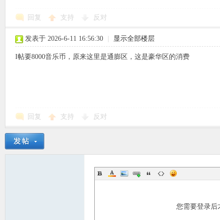
回复
支持
反对
使
发表于 2026-6-11 16:56:30
|
显示全部楼层
I帖要8000音乐币，原来这里是通膨区，这是豪华区的消费
社
回复
支持
反对
您需要登录后
区