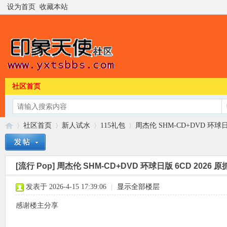
设为首页
收藏本站
社区首页
社区首页
新人试水
115礼包
周杰伦 SHM-CD+DVD 环球日版
[流行 Pop]
周杰伦 SHM-CD+DVD 环球日版 6CD 2026 原
印
»
›
›
›
发表于 2026-4-15 17:39:06
|
显示全部楼层
感谢楼主分享