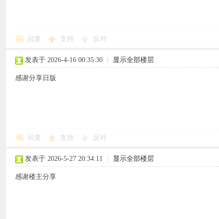
回复
支持
反对
象
发表于 2026-4-16 00:35:30
|
显示全部楼层
感谢分享日版
回复
支持
反对
天
发表于 2026-5-27 20:34:11
|
显示全部楼层
感谢楼主分享