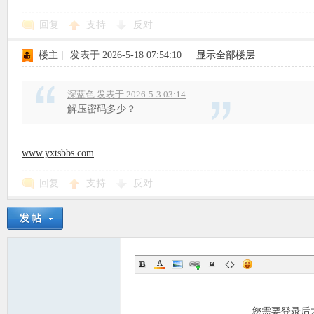
回复
支持
反对
使
楼主
|
发表于 2026-5-18 07:54:10
|
显示全部楼层
深蓝色 发表于 2026-5-3 03:14
解压密码多少？
www.yxtsbbs.com
社
回复
支持
反对
区
您需要登录后