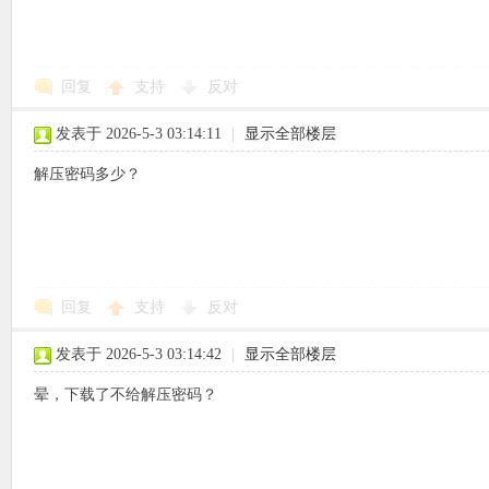
回复
支持
反对
象
发表于 2026-5-3 03:14:11
|
显示全部楼层
解压密码多少？
回复
支持
反对
天
发表于 2026-5-3 03:14:42
|
显示全部楼层
晕，下载了不给解压密码？