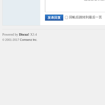
回帖后跳转到最后一页
发表回复
Powered by
Discuz!
X3.4
© 2001-2017
Comsenz Inc.