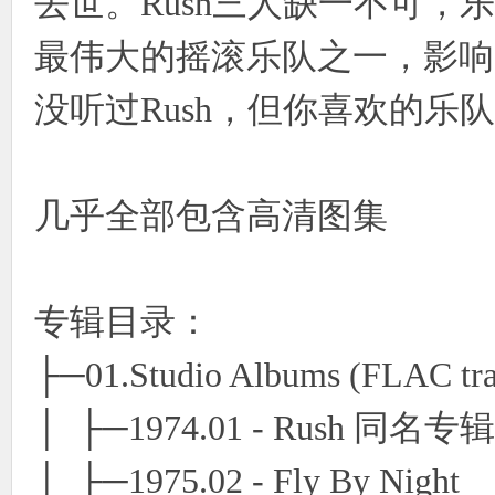
去世。Rush三人缺一不可，
最伟大的摇滚乐队之一，影响
没听过Rush，但你喜欢的乐队
几乎全部包含高清图集
专辑目录：
├─01.Studio Albums (FLAC tra
│ ├─1974.01 - Rush 同名专辑
│ ├─1975.02 - Fly By Night