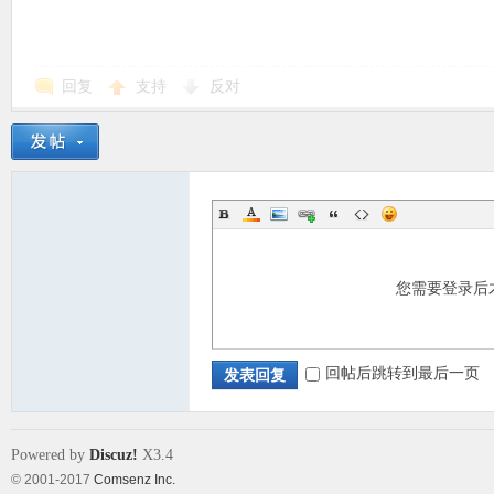
回复
支持
反对
您需要登录后
回帖后跳转到最后一页
发表回复
Powered by
Discuz!
X3.4
© 2001-2017
Comsenz Inc.