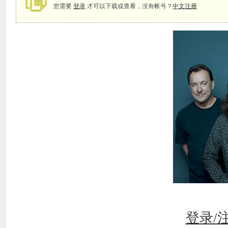
您需要
登录
才可以下载或查看，没有帐号？
中文注册
象
天
登录/