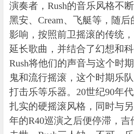
演奏者，Rush的音乐风格
黑安、Cream、飞艇等，随
影响，按照前卫摇滚的传统，
延长歌曲，并结合了幻想和科
Rush将他们的声音与这个
鬼和流行摇滚，这个时期乐队
打击乐等乐器。20世纪90
扎实的硬摇滚风格，同时与另类
年的R40巡演之后便停滞，吉他手A