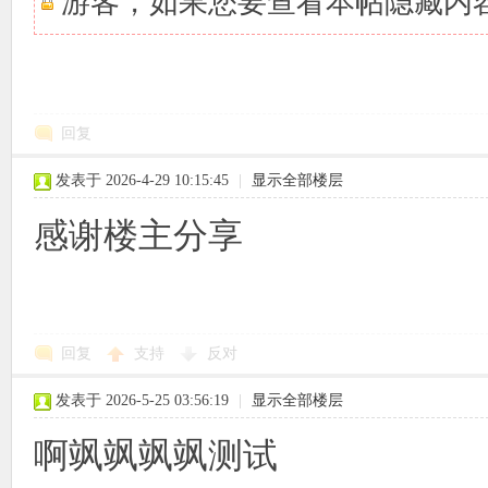
游客，如果您要查看本帖隐藏内
回复
发表于 2026-4-29 10:15:45
|
显示全部楼层
感谢楼主分享
回复
支持
反对
发表于 2026-5-25 03:56:19
|
显示全部楼层
啊飒飒飒飒测试