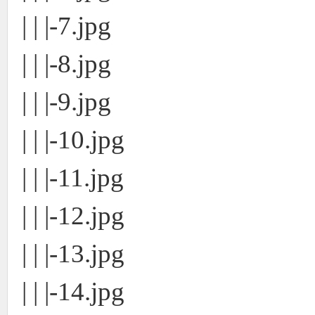
| | |-7.jpg
| | |-8.jpg
| | |-9.jpg
| | |-10.jpg
| | |-11.jpg
| | |-12.jpg
| | |-13.jpg
| | |-14.jpg