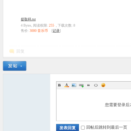
提取码.txt
4 Bytes, 阅读权限:
255
, 下载次数: 8
售价:
3000 音乐币
[
记录
]
回复
您需要登录后
回帖后跳转到最后一页
发表回复