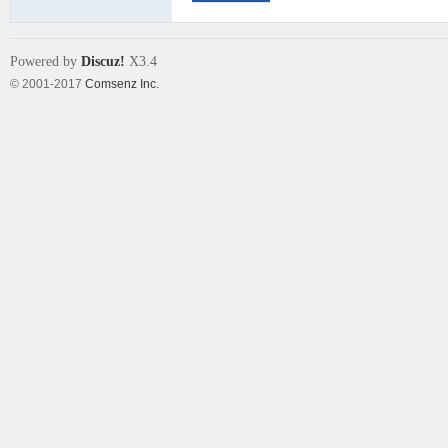
Powered by
Discuz!
X3.4
© 2001-2017
Comsenz Inc.