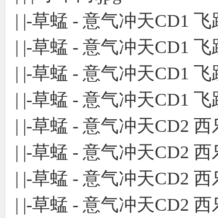
| |-草蜢 - 意气冲天CD1 飞
| |-草蜢 - 意气冲天CD1 飞
| |-草蜢 - 意气冲天CD1 飞
| |-草蜢 - 意气冲天CD1 
| |-草蜢 - 意气冲天CD2 西
| |-草蜢 - 意气冲天CD2 西
| |-草蜢 - 意气冲天CD2 西
| |-草蜢 - 意气冲天CD2 