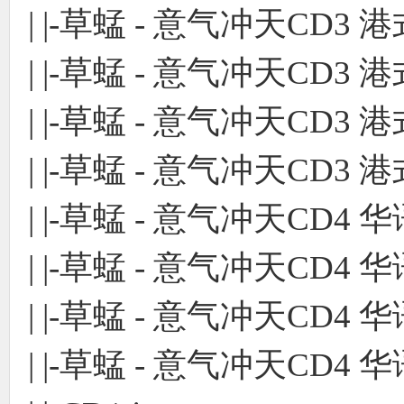
| |-草蜢 - 意气冲天CD3 港
| |-草蜢 - 意气冲天CD3 港
| |-草蜢 - 意气冲天CD3 港
| |-草蜢 - 意气冲天CD3 
| |-草蜢 - 意气冲天CD4 华
| |-草蜢 - 意气冲天CD4 华
| |-草蜢 - 意气冲天CD4 华
| |-草蜢 - 意气冲天CD4 