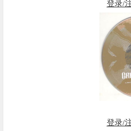
登录/
登录/