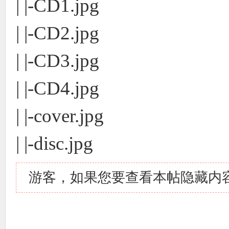
| |-CD1.jpg
| |-CD2.jpg
| |-CD3.jpg
| |-CD4.jpg
| |-cover.jpg
| |-disc.jpg
游客，如果您要查看本帖隐藏内