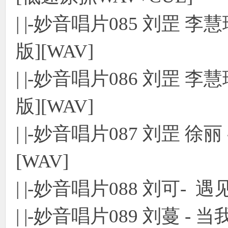
| |-妙音唱片085 刘罡 李
版][WAV]
| |-妙音唱片086 刘罡 李
版][WAV]
| |-妙音唱片087 刘罡 徐
[WAV]
| |-妙音唱片088 刘可- 遇见
| |-妙音唱片089 刘蔓 