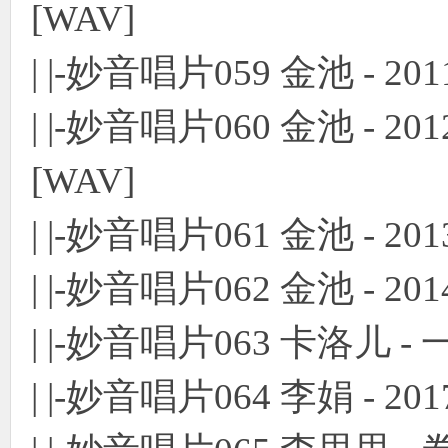
[WAV]
| |-妙音唱片059 金池 - 2
| |-妙音唱片060 金池 - 20
[WAV]
| |-妙音唱片061 金池 - 2
| |-妙音唱片062 金池 - 20
| |-妙音唱片063 卡洛儿 -
| |-妙音唱片064 李娟 - 2