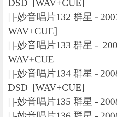
DSD [WAV+CUE]
| |-妙音唱片132 群星 - 
WAV+CUE]
| |-妙音唱片133 群星 -
WAV+CUE
| |-妙音唱片134 群星 - 
DSD [WAV+CUE]
| |-妙音唱片135 群星 - 2
| |-妙音唱片136 群星 - 2