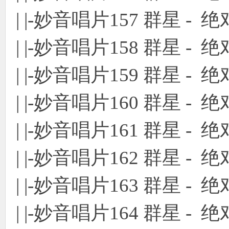
| |-妙音唱片157 群星 - 绝
| |-妙音唱片158 群星 - 绝
| |-妙音唱片159 群星 - 绝
| |-妙音唱片160 群星 - 绝
| |-妙音唱片161 群星 - 绝
| |-妙音唱片162 群星 - 绝
| |-妙音唱片163 群星 - 绝
| |-妙音唱片164 群星 - 绝