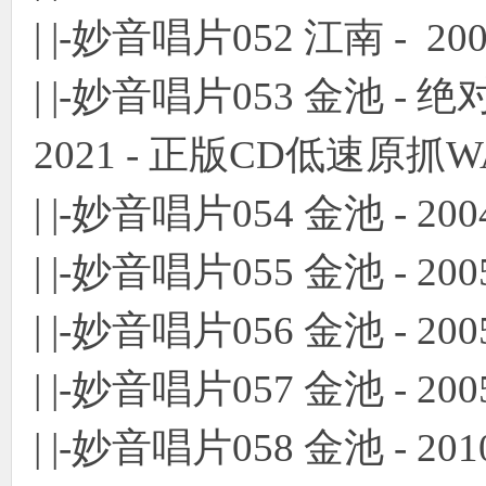
| |-妙音唱片052 江南 - 2
| |-妙音唱片053 金池 -
2021 - 正版CD低速原抓
| |-妙音唱片054 金池 - 2
| |-妙音唱片055 金池 - 2005
| |-妙音唱片056 金池 - 20
| |-妙音唱片057 金池 - 2
| |-妙音唱片058 金池 - 20