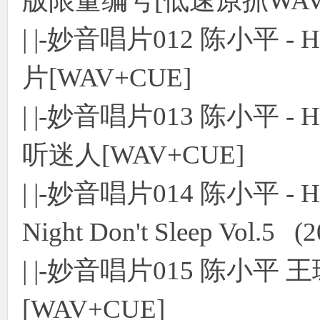
版限量编号[低速原抓WAV+
| |-妙音唱片012 陈小平 
片[WAV+CUE]
| |-妙音唱片013 陈小平 
听迷人[WAV+CUE]
| |-妙音唱片014 陈小平 - 
Night Don't Sleep Vol.5 (
| |-妙音唱片015 陈小平 
[WAV+CUE]