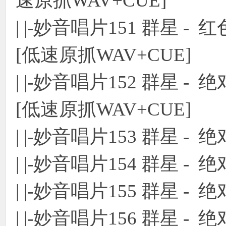
速原抓WAV+CUE]
| |-妙音唱片151 群星 
[低速原抓WAV+CUE]
| |-妙音唱片152 群星 
[低速原抓WAV+CUE]
| |-妙音唱片153 群星 - 绝
| |-妙音唱片154 群星 - 绝
| |-妙音唱片155 群星 - 绝
| |-妙音唱片156 群星 - 绝