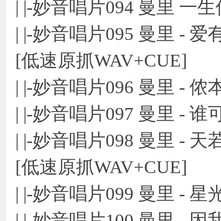
| |-妙音唱片094 曼里 一生何
| |-妙音唱片095 曼里 
[低速原抓WAV+CUE]
| |-妙音唱片096 曼里 - 侬
| |-妙音唱片097 曼里 
| |-妙音唱片098 曼里 
[低速原抓WAV+CUE]
| |-妙音唱片099 曼里 - 星
| |-妙音唱片100 曼里 - 