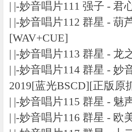
| |-妙音唱片111 强子 - 
| |-妙音唱片112 群星 
[WAV+CUE]
| |-妙音唱片113 群星 - 
| |-妙音唱片114 群星 -
2019[蓝光BSCD][正版原
| |-妙音唱片115 群星 -
| |-妙音唱片116 群星 - 