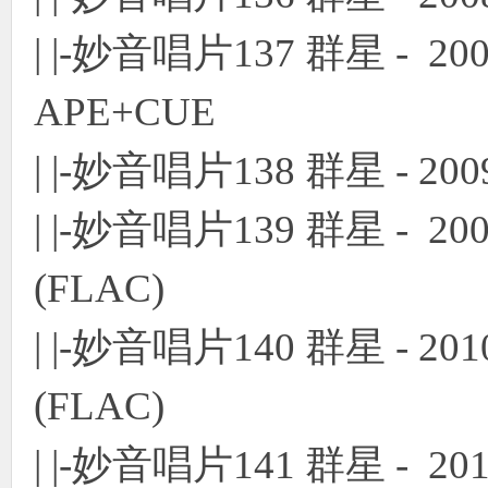
| |-妙音唱片137 群星 -
APE+CUE
| |-妙音唱片138 群星 - 2
| |-妙音唱片139 群星 - 
(FLAC)
| |-妙音唱片140 群星 - 
(FLAC)
| |-妙音唱片141 群星 - 