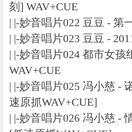
刻] WAV+CUE
| |-妙音唱片022 豆豆 -
| |-妙音唱片023 豆豆 - 2
| |-妙音唱片024 都市女孩组
WAV+CUE
| |-妙音唱片025 冯小慈 
速原抓WAV+CUE]
| |-妙音唱片026 冯小慈