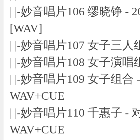
| |-妙音唱片106 缪晓铮 - 
[WAV]
| |-妙音唱片107 女子三人
| |-妙音唱片108 女子演唱
| |-妙音唱片109 女子组
WAV+CUE
| |-妙音唱片110 千惠子
WAV+CUE