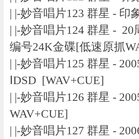
| |-妙音唱片123 群星 -
| |-妙音唱片124 群星 
编号24K金碟[低速原抓WA
| |-妙音唱片125 群星 - 
ⅠDSD [WAV+CUE]
| |-妙音唱片126 群星 - 
WAV+CUE]
| |-妙音唱片127 群星 - 2