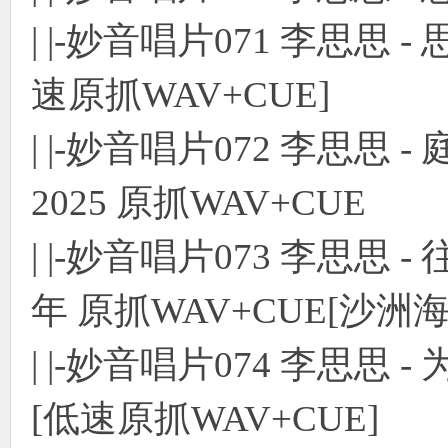
| |-妙音唱片071 李思思 
速原抓WAV+CUE]
| |-妙音唱片072 李思思 
2025 原抓WAV+CUE
| |-妙音唱片073 李思思 -
年 原抓WAV+CUE[沙洲
| |-妙音唱片074 李思思
[低速原抓WAV+CUE]