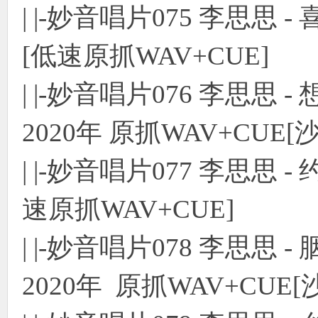
| |-妙音唱片075 李思思
[低速原抓WAV+CUE]
| |-妙音唱片076 李思思 
2020年 原抓WAV+CUE
| |-妙音唱片077 李思思 
速原抓WAV+CUE]
| |-妙音唱片078 李思思 
2020年 原抓WAV+CUE