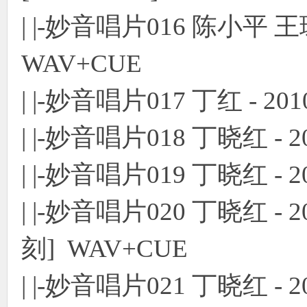
| |-妙音唱片016 陈小平 王
WAV+CUE
| |-妙音唱片017 丁红 - 2
| |-妙音唱片018 丁晓红 - 
| |-妙音唱片019 丁晓红 - 
| |-妙音唱片020 丁晓红 -
刻] WAV+CUE
| |-妙音唱片021 丁晓红 -