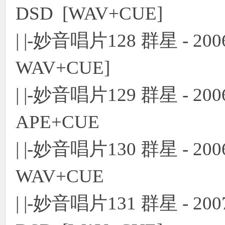
DSD [WAV+CUE]
| |-妙音唱片128 群星 - 
WAV+CUE]
| |-妙音唱片129 群星 -
APE+CUE
| |-妙音唱片130 群星 - 
WAV+CUE
| |-妙音唱片131 群星 - 2