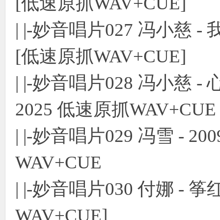
[低速原抓WAV+CUE]
| |-妙音唱片027 冯小慈
[低速原抓WAV+CUE]
| |-妙音唱片028 冯小慈 
2025 低速原抓WAV+CUE
| |-妙音唱片029 冯雪 - 2009
WAV+CUE
| |-妙音唱片030 付娜 -
WAV+CUE]