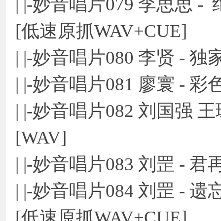
| |-妙音唱片079 李思思
[低速原抓WAV+CUE]
| |-妙音唱片080 李贤 - 
| |-妙音唱片081 廖寰 - 
| |-妙音唱片082 刘国强 
[WAV]
| |-妙音唱片083 刘罡 - 君
| |-妙音唱片084 刘罡 
[低速原抓WAV+CUE]