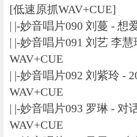
[低速原抓WAV+CUE]
| |-妙音唱片090 刘蔓 - 想
| |-妙音唱片091 刘艺 李
WAV+CUE
| |-妙音唱片092 刘紫玲 -
WAV+CUE
| |-妙音唱片093 罗琳 -
WAV+CUE