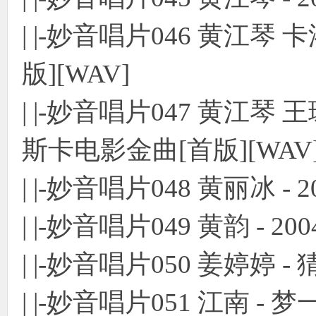
| |-妙音唱片046 黄江琴 卡
版][WAV]
| |-妙音唱片047 黄江琴 王
斯卡电影金曲[首版][WAV
| |-妙音唱片048 黄丽冰 - 
| |-妙音唱片049 黄韵 - 2
| |-妙音唱片050 姜婷婷 - 
| |-妙音唱片051 江南 - 梦