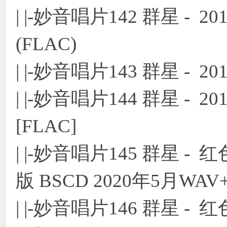
| |-妙音唱片142 群星 - 
(FLAC)
| |-妙音唱片143 群星 - 
| |-妙音唱片144 群星 - 
[FLAC]
| |-妙音唱片145 群星 
版 BSCD 2020年5月WAV
| |-妙音唱片146 群星 