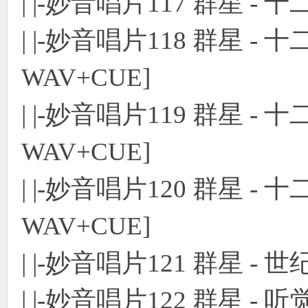
| |-妙音唱片117 群星 -
| |-妙音唱片118 群星 
WAV+CUE]
| |-妙音唱片119 群星 
WAV+CUE]
| |-妙音唱片120 群星 
WAV+CUE]
| |-妙音唱片121 群星 -
| |-妙音唱片122 群星 - 