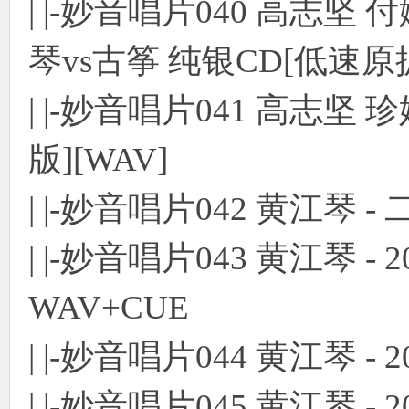
| |-妙音唱片040 高志坚 付娜 
琴vs古筝 纯银CD[低速原抓
| |-妙音唱片041 高志坚 珍
版][WAV]
| |-妙音唱片042 黄江琴 -
| |-妙音唱片043 黄江琴 -
WAV+CUE
| |-妙音唱片044 黄江琴 - 
| |-妙音唱片045 黄江琴 - 