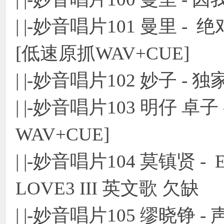
| |-妙音唱片101 曼里 
[低速原抓WAV+CUE]
| |-妙音唱片102 妙子 - 
| |-妙音唱片103 明仔 卓
WAV+CUE]
| |-妙音唱片104 莫镇贤 - 
LOVE3 III 英文歌 欠缺
| |-妙音唱片105 缪晓铮 - 