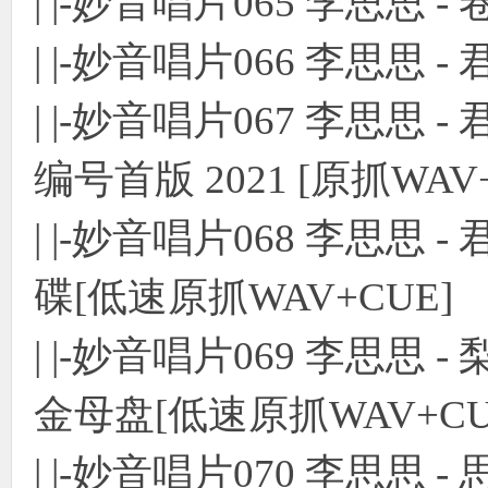
| |-妙音唱片065 李思思 -
| |-妙音唱片066 李思思 -
| |-妙音唱片067 李思思 -
编号首版 2021 [原抓WAV
| |-妙音唱片068 李思思
碟[低速原抓WAV+CUE]
| |-妙音唱片069 李思思
金母盘[低速原抓WAV+CU
| |-妙音唱片070 李思思 