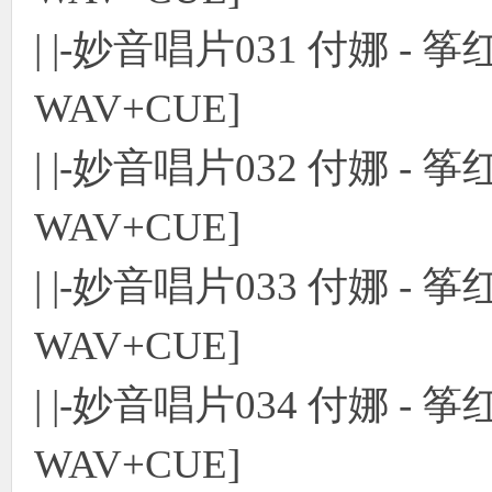
| |-妙音唱片031 付娜 -
WAV+CUE]
| |-妙音唱片032 付娜 -
WAV+CUE]
| |-妙音唱片033 付娜 -
WAV+CUE]
| |-妙音唱片034 付娜 -
WAV+CUE]