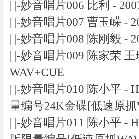
| |-妙音唱片006 比利 - 2
使
| |-妙音唱片007 曹玉嵘 -
| |-妙音唱片008 陈刚毅 - 
| |-妙音唱片009 陈家荣 王
WAV+CUE
社
| |-妙音唱片010 陈小平 
量编号24K金碟[低速原抓W
| |-妙音唱片011 陈小平 -
区