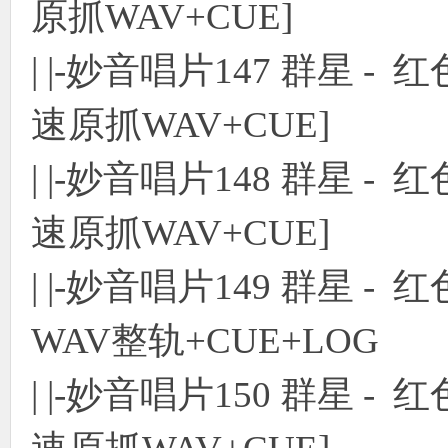
原抓WAV+CUE]
| |-妙音唱片147 群星 -
速原抓WAV+CUE]
| |-妙音唱片148 群星 
速原抓WAV+CUE]
| |-妙音唱片149 群星 -
WAV整轨+CUE+LOG
| |-妙音唱片150 群星 