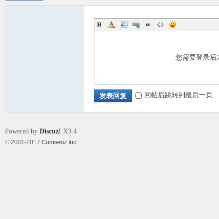
您需要登录后
回帖后跳转到最后一页
发表回复
Powered by
Discuz!
X3.4
© 2001-2017
Comsenz Inc.