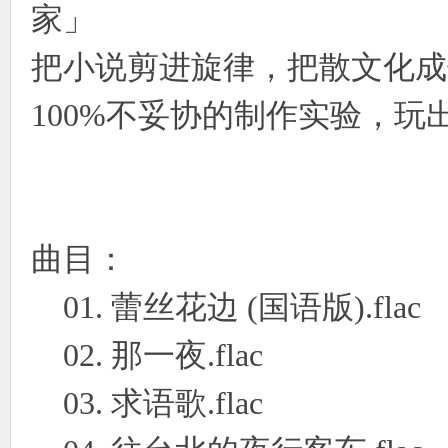
家」
把小说剪进旋律，把散文化成
100%不妥协的制作实验，玩
曲目：
01. 蕾丝花边 (国语版).flac
02. 那一夜.flac
03. 求语歌.flac