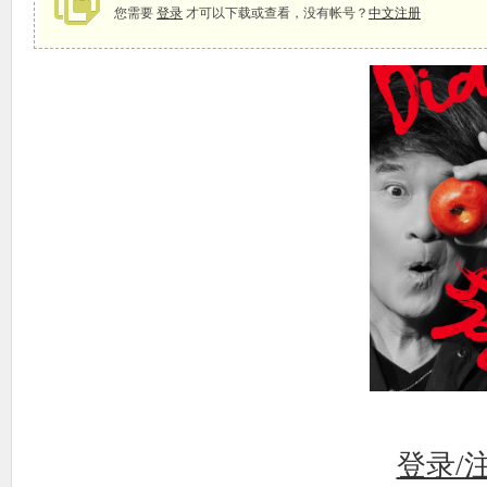
您需要
登录
才可以下载或查看，没有帐号？
中文注册
象
天
登录/