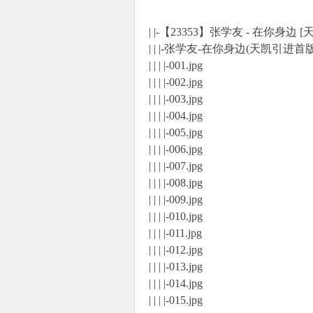
| |-【23353】张学友 - 在你身边 [
| | |-张学友-在你身边(天凯引进首
| | | |-001.jpg
| | | |-002.jpg
| | | |-003.jpg
| | | |-004.jpg
| | | |-005.jpg
| | | |-006.jpg
| | | |-007.jpg
| | | |-008.jpg
| | | |-009.jpg
| | | |-010.jpg
| | | |-011.jpg
| | | |-012.jpg
| | | |-013.jpg
| | | |-014.jpg
| | | |-015.jpg