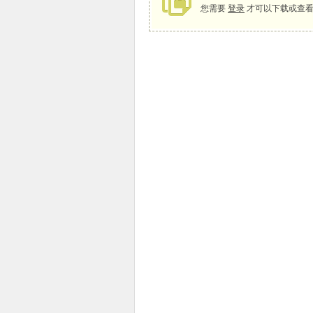
您需要
登录
才可以下载或查看
象
天