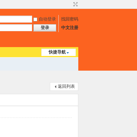
自动登录
找回密码
登录
中文注册
快捷导航
返回列表