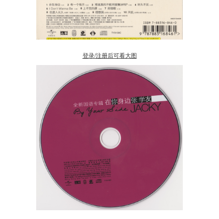
登录/注册后可看大图