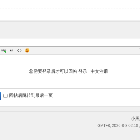
您需要登录后才可以回帖
登录
|
中文注册
回帖后跳转到最后一页
小黑
GMT+8, 2026-8-8 02:10
,