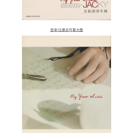
登录/注册后可看大图