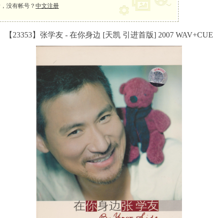
，没有帐号？
中文注册
【23353】张学友 - 在你身边 [天凯 引进首版] 2007 WAV+CUE