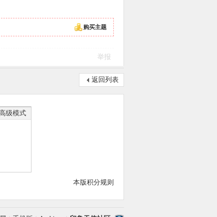
购买主题
举报
返回列表
高级模式
本版积分规则