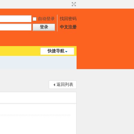
自动登录
找回密码
登录
中文注册
快捷导航
返回列表