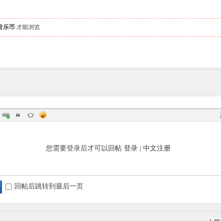
 音乐币
才能浏览
您需要登录后才可以回帖
登录
|
中文注册
回帖后跳转到最后一页