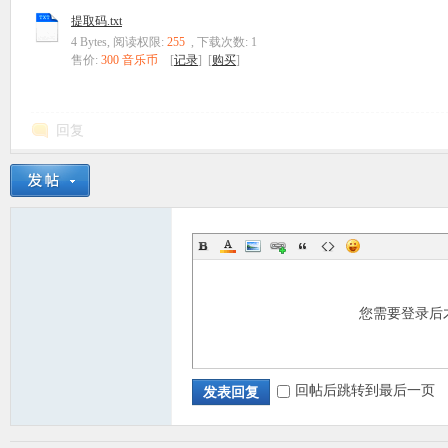
提取码.txt
4 Bytes, 阅读权限:
255
, 下载次数: 1
售价:
300 音乐币
[
记录
] [
购买
]
回复
您需要登录后
回帖后跳转到最后一页
发表回复