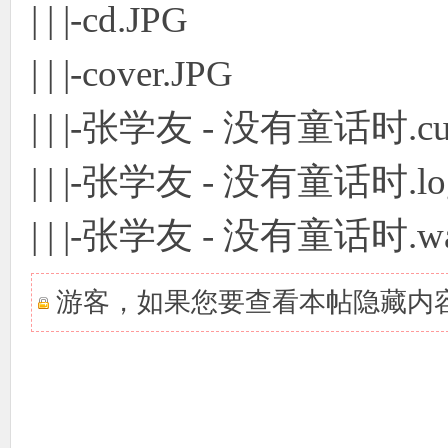
| | |-cd.JPG
| | |-cover.JPG
| | |-张学友 - 没有童话时.cu
| | |-张学友 - 没有童话时.lo
| | |-张学友 - 没有童话时.w
游客，如果您要查看本帖隐藏内