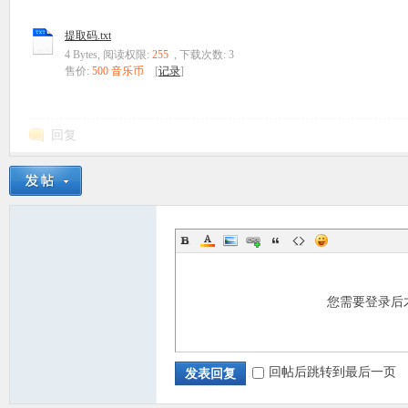
提取码.txt
4 Bytes, 阅读权限:
255
, 下载次数: 3
售价:
500 音乐币
[
记录
]
回复
您需要登录后
回帖后跳转到最后一页
发表回复