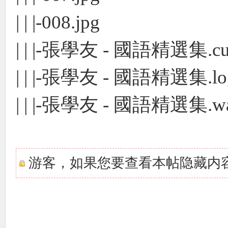
| | |-008.jpg
| | |-張學友 - 國語精選集.cu
| | |-張學友 - 國語精選集.lo
| | |-張學友 - 國語精選集.w
游客，如果您要查看本帖隐藏内