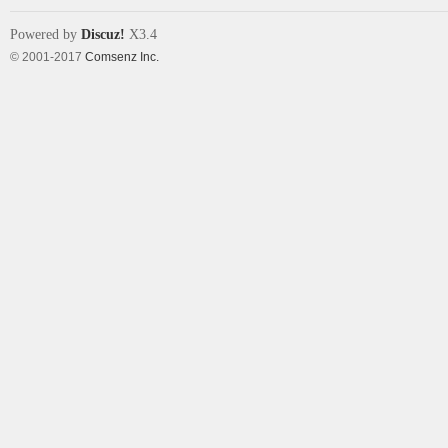
Powered by
Discuz!
X3.4
© 2001-2017
Comsenz Inc.