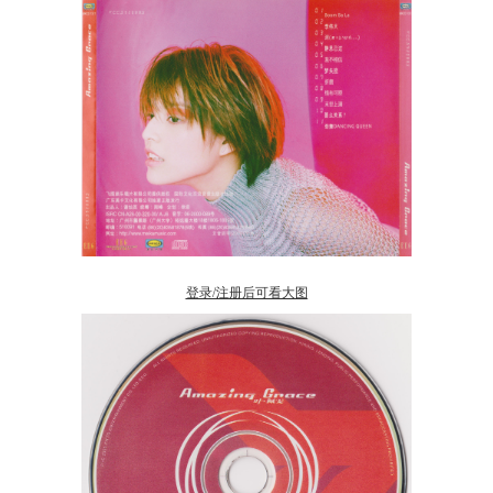
登录/注册后可看大图