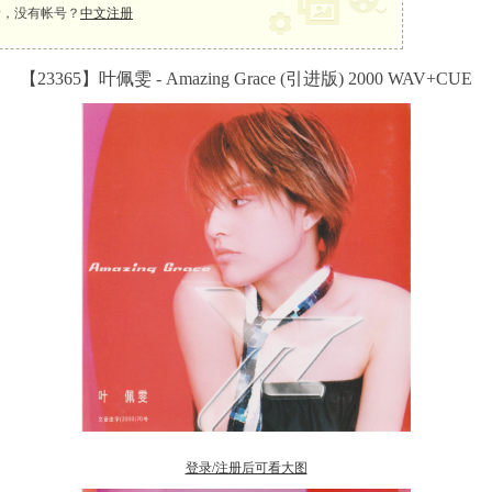
，没有帐号？
中文注册
【23365】叶佩雯 - Amazing Grace (引进版) 2000 WAV+CUE
登录/注册后可看大图