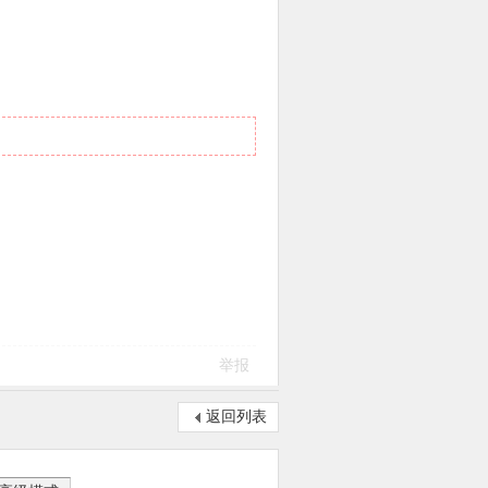
举报
返回列表