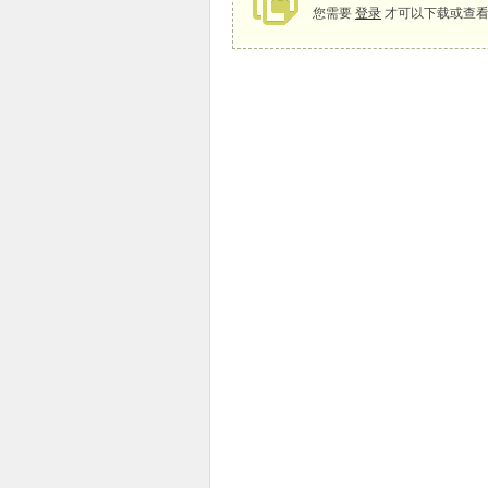
您需要
登录
才可以下载或查看
象
天