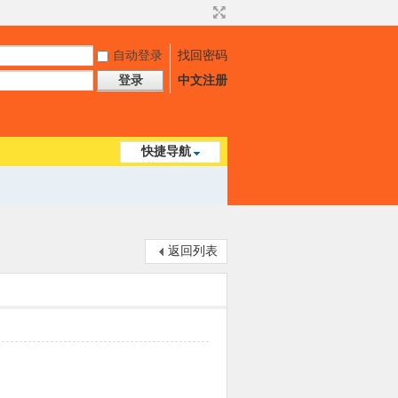
自动登录
找回密码
登录
中文注册
快捷导航
返回列表