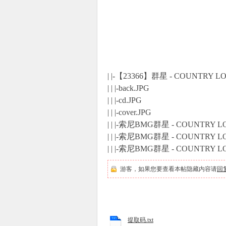
| |-【23366】群星 - COUNTRY 
| | |-back.JPG
| | |-cd.JPG
| | |-cover.JPG
| | |-索尼BMG群星 - COUNTRY LO
| | |-索尼BMG群星 - COUNTRY LO
| | |-索尼BMG群星 - COUNTRY L
游客，如果您要查看本帖隐藏内容请
回
提取码.txt