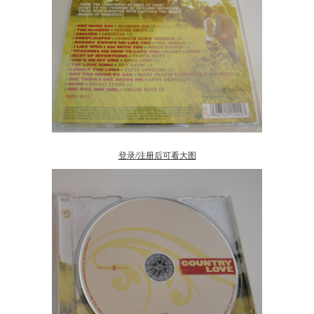
登录/注册后可看大图