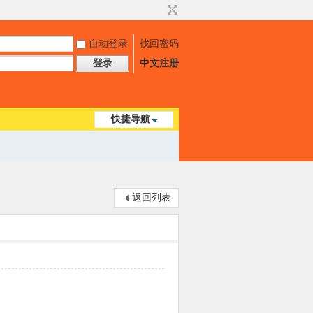
自动登录
找回密码
登录
中文注册
快捷导航
返回列表