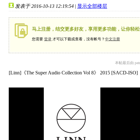
发表于 2016-10-13 12:19:54
|
显示全部楼层
马上注册，结交更多好友，享用更多功能，让你轻松
您需要
登录
才可以下载或查看，没有帐号？
中文注册
本帖最后由 patric
[Linn]《The Super Audio Collection Vol 8》 2015 [SACD-ISO]