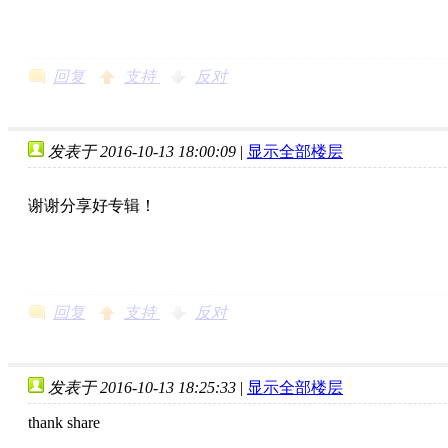
回复
支持
反对
发表于 2016-10-13 18:00:09
|
显示全部楼层
谢谢分享好专辑！
回复
支持
反对
发表于 2016-10-13 18:25:33
|
显示全部楼层
thank share