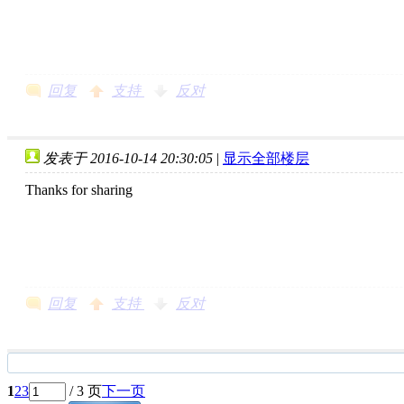
回复
支持
反对
发表于 2016-10-14 20:30:05
|
显示全部楼层
Thanks for sharing
回复
支持
反对
1
2
3
/ 3 页
下一页