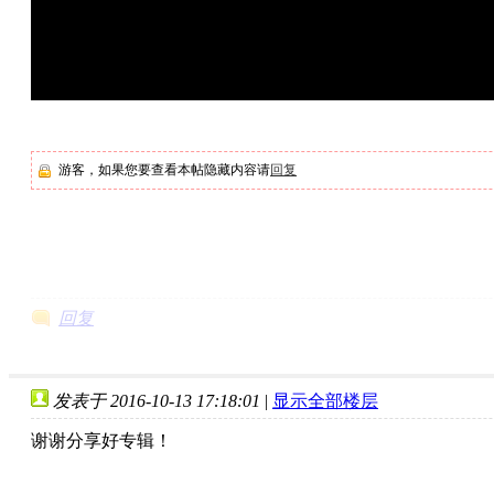
游客，如果您要查看本帖隐藏内容请
回复
回复
发表于 2016-10-13 17:18:01
|
显示全部楼层
谢谢分享好专辑！