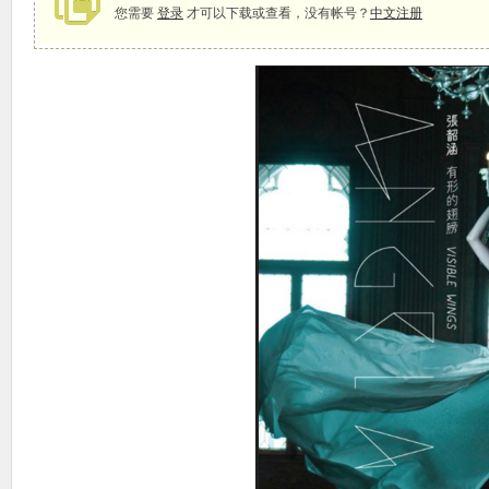
您需要
登录
才可以下载或查看，没有帐号？
中文注册
象
天