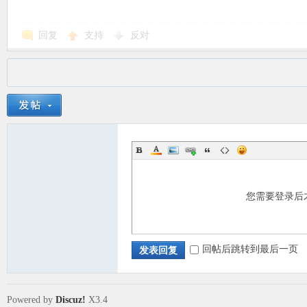
回复
支持
反对
您需要登录后
回帖后跳转到最后一页
发表回复
Powered by
Discuz!
X3.4