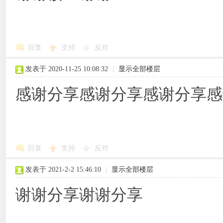
回复
支持
反对
发表于 2020-11-25 10:08:32
|
显示全部楼层
感谢分享感谢分享感谢分享感
回复
支持
反对
发表于 2021-2-2 15:46:10
|
显示全部楼层
谢谢分享谢谢分享