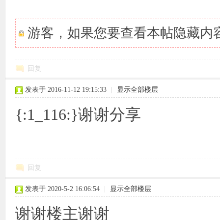
游客，如果您要查看本帖隐藏内
回复
发表于 2016-11-12 19:15:33
|
显示全部楼层
{:1_116:}谢谢分享
回复
发表于 2020-5-2 16:06:54
|
显示全部楼层
谢谢楼主谢谢