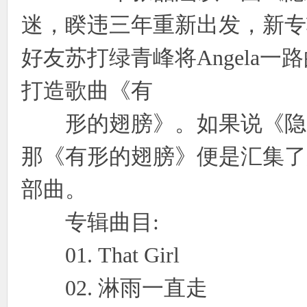
迷，睽违三年重新出发，新专
好友苏打绿青峰将Angela
打造歌曲《有
形的翅膀》。如果说《隐形
那《有形的翅膀》便是汇集了
部曲。
专辑曲目:
01. That Girl
02. 淋雨一直走