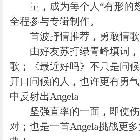
量，成为每个人“有形的翅
全程参与专辑制作。
首波抒情推荐，勇敢情歌
由好友苏打绿青峰填词，描绘
歌；《最近好吗》不只是问候
开口问候的人，也许更有勇气
中反射出Angela
坚强直率的一面，即使伤痕
对；也是一首Angela挑战