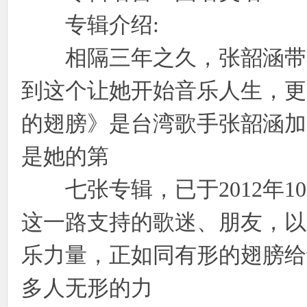
专辑介绍:
相隔三年之久，张韶涵带着
到这个让她开始音乐人生，更
的翅膀》是台湾歌手张韶涵加
是她的第
七张专辑，已于2012年1
这一路支持的歌迷、朋友，以
乐力量，正如同有形的翅膀给
多人无形的力