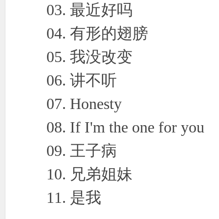
03. 最近好吗
04. 有形的翅膀
05. 我没改变
06. 讲不听
07. Honesty
08. If I'm the one for you
09. 王子病
10. 兄弟姐妹
11. 是我