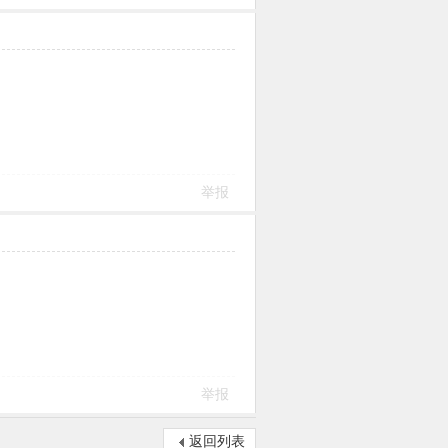
举报
举报
返回列表