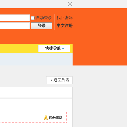
自动登录
找回密码
登录
中文注册
快捷导航
返回列表
购买主题