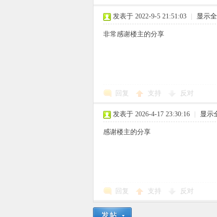
发表于 2022-9-5 21:51:03
|
显示全
非常感谢楼主的分享
回复
支持
反对
发表于 2026-4-17 23:30:16
|
显示
感谢楼主的分享
回复
支持
反对