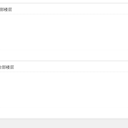
部楼层
全部楼层