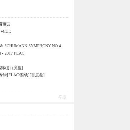
 百度云
+CUE
 & SCHUMANN SYMPHONY NO.4
] - 2017 FLAC
轨][百度盘]
[FLAC/整轨][百度盘]
举报