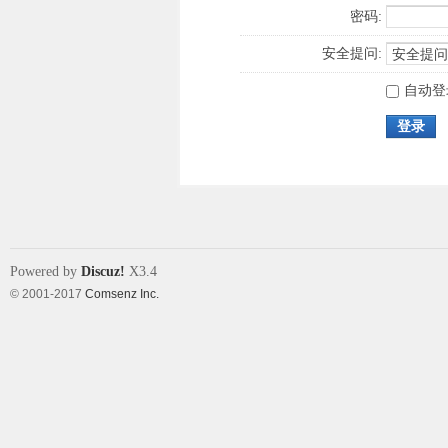
密码:
安全提问:
自动登
登录
Powered by
Discuz!
X3.4
© 2001-2017
Comsenz Inc.