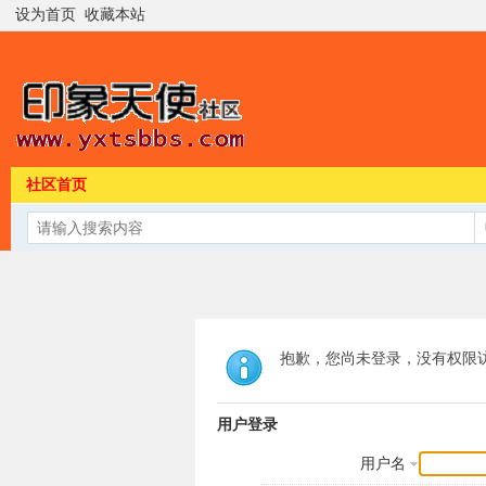
设为首页
收藏本站
社区首页
抱歉，您尚未登录，没有权限
用户登录
用户名