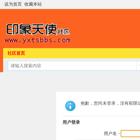
设为首页
收藏本站
社区首页
抱歉，您尚未登录，没有权限
用户登录
用户名