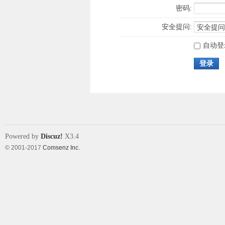
密码:
安全提问:
自动登
登录
Powered by
Discuz!
X3.4
© 2001-2017
Comsenz Inc.