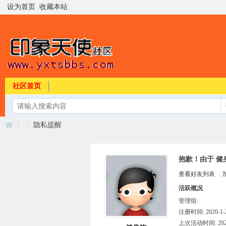
设为首页
收藏本站
社区首页
隐私提醒
抱歉！由于 健
印
›
›
查看好友列表
|
活跃概况
管理组:
注册时间: 2020-1-2
上次活动时间: 2026-