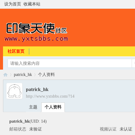
设为首页
收藏本站
社区首页
patrick_hk
个人资料
patrick_hk
http://www.yxtsbbs.com/?14
印
›
›
主题
个人资料
patrick_hk
(UID: 14)
邮箱状态
未验证
视频认证
未认证