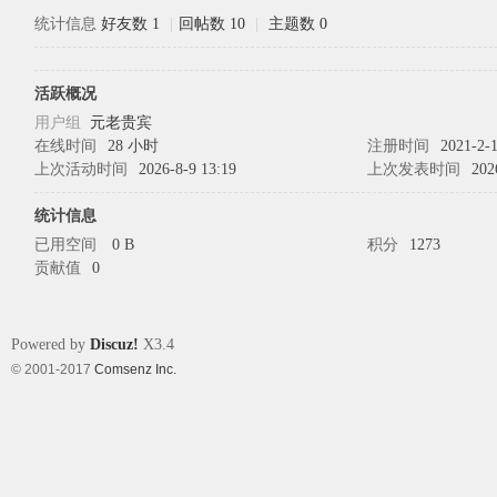
统计信息
好友数 1
|
回帖数 10
|
主题数 0
象
活跃概况
用户组
元老贵宾
在线时间
28 小时
注册时间
2021-2-1
上次活动时间
2026-8-9 13:19
上次发表时间
202
统计信息
已用空间
0 B
积分
1273
贡献值
0
天
Powered by
Discuz!
X3.4
© 2001-2017
Comsenz Inc.