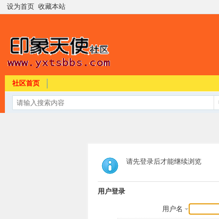
设为首页
收藏本站
社区首页
请先登录后才能继续浏览
用户登录
用户名