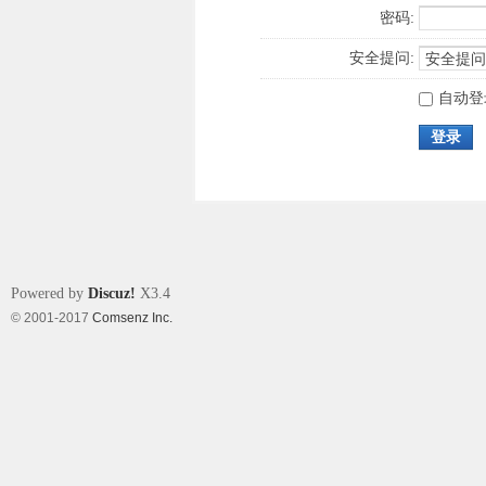
密码:
安全提问:
自动登
登录
Powered by
Discuz!
X3.4
© 2001-2017
Comsenz Inc.