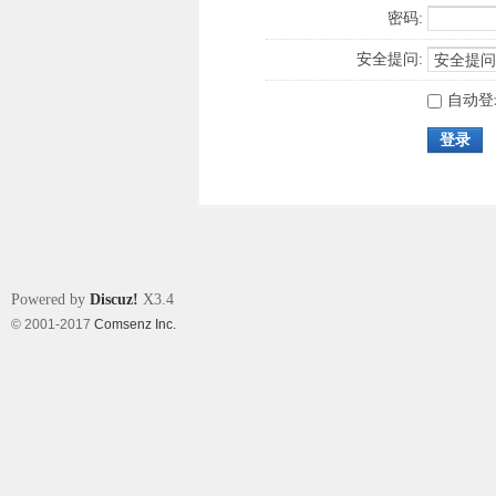
密码:
安全提问:
自动登
登录
Powered by
Discuz!
X3.4
© 2001-2017
Comsenz Inc.