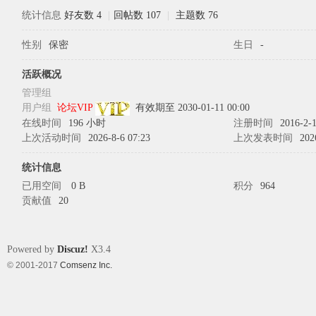
统计信息
好友数 4
|
回帖数 107
|
主题数 76
性别
保密
生日
-
象
活跃概况
管理组
用户组
论坛VIP
有效期至 2030-01-11 00:00
在线时间
196 小时
注册时间
2016-2-1
上次活动时间
2026-8-6 07:23
上次发表时间
202
统计信息
已用空间
0 B
积分
964
贡献值
20
天
Powered by
Discuz!
X3.4
© 2001-2017
Comsenz Inc.