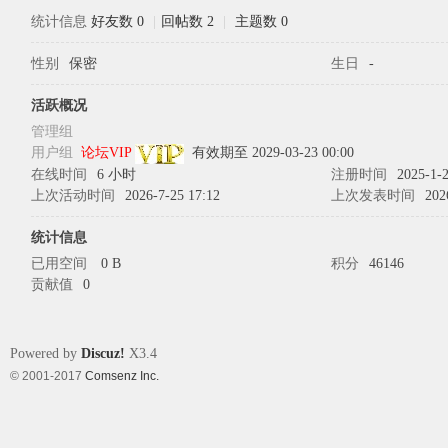
统计信息
好友数 0
|
回帖数 2
|
主题数 0
性别
保密
生日
-
象
活跃概况
管理组
用户组
论坛VIP
有效期至 2029-03-23 00:00
在线时间
6 小时
注册时间
2025-1-2
上次活动时间
2026-7-25 17:12
上次发表时间
202
统计信息
已用空间
0 B
积分
46146
贡献值
0
天
Powered by
Discuz!
X3.4
© 2001-2017
Comsenz Inc.