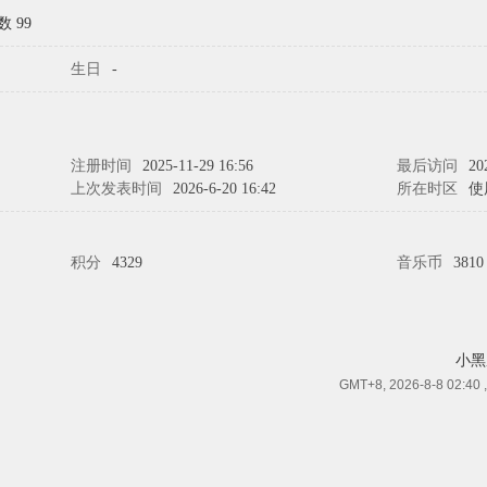
 99
生日
-
注册时间
2025-11-29 16:56
最后访问
20
上次发表时间
2026-6-20 16:42
所在时区
使
积分
4329
音乐币
3810
小黑
GMT+8, 2026-8-8 02:40
,