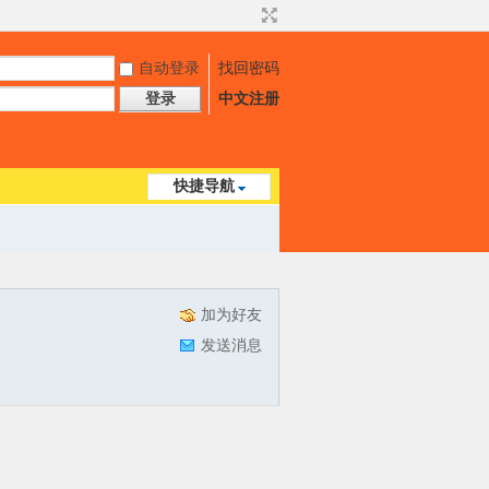
自动登录
找回密码
登录
中文注册
快捷导航
加为好友
发送消息