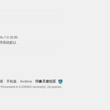
26-7-9 20:09
用系统默认
屋
|
手机版
|
Archiver
|
印象天使社区
 Processed in 0.039463 second(s), 18 queries .