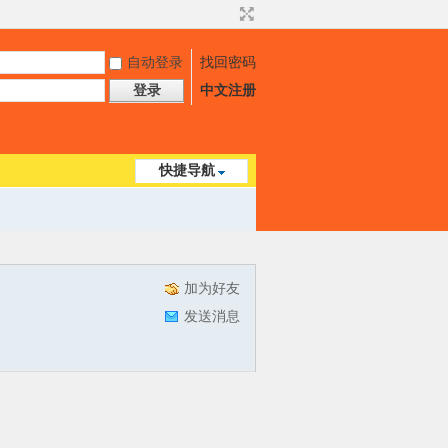
自动登录
找回密码
登录
中文注册
快捷导航
加为好友
发送消息