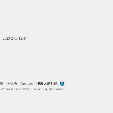
间
2023-2-15 12:47
屋
|
手机版
|
Archiver
|
印象天使社区
 Processed in 0.049510 second(s), 16 queries .