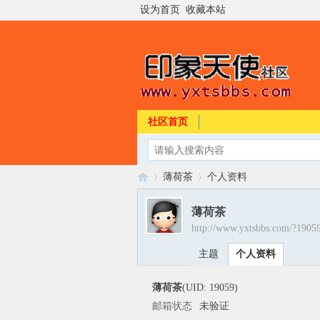
设为首页
收藏本站
社区首页
薄荷茶
个人资料
薄荷茶
http://www.yxtsbbs.com/?1905
印
›
›
主题
个人资料
薄荷茶
(UID: 19059)
邮箱状态
未验证