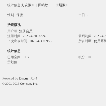
统计信息
好友数 0
|
回帖数 1
|
主题数 0
性别
保密
生日
-
象
活跃概况
用户组
注册会员
注册时间
2025-4-30 09:24
最后访问
2025-4-3
上次发表时间
2025-4-30 09:25
所在时区
使用系
统计信息
已用空间
0 B
积分
10
贡献值
0
天
Powered by
Discuz!
X3.4
© 2001-2017
Comsenz Inc.