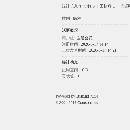
统计信息
好友数 0
|
回帖数 1
|
主题
性别
保密
象
活跃概况
用户组
注册会员
注册时间
2026-5-17 14:14
上次发表时间
2026-5-17 14:21
统计信息
已用空间
0 B
贡献值
0
天
Powered by
Discuz!
X3.4
© 2001-2017
Comsenz Inc.