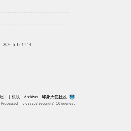
间
2026-5-17 14:14
屋
|
手机版
|
Archiver
|
印象天使社区
 Processed in 0.033303 second(s), 16 queries .