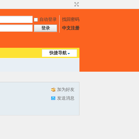
自动登录
找回密码
登录
中文注册
快捷导航
加为好友
发送消息