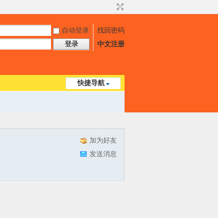
自动登录
找回密码
登录
中文注册
快捷导航
加为好友
发送消息