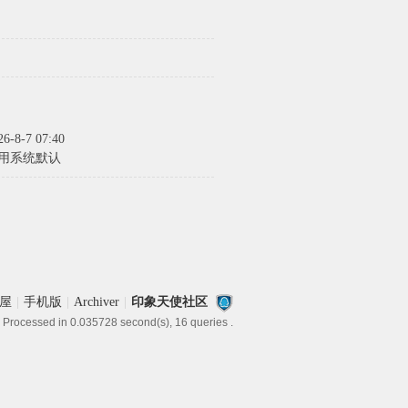
26-8-7 07:40
用系统默认
屋
|
手机版
|
Archiver
|
印象天使社区
 Processed in 0.035728 second(s), 16 queries .