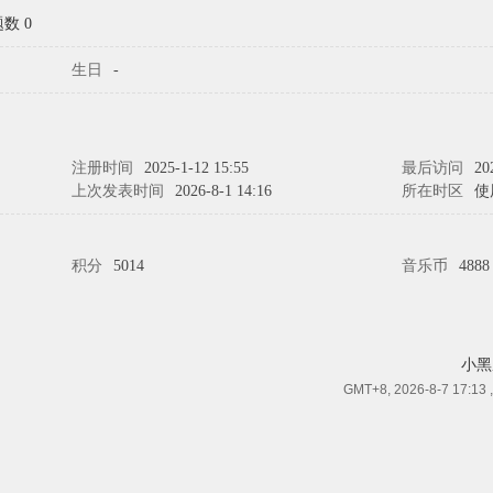
数 0
生日
-
注册时间
2025-1-12 15:55
最后访问
20
上次发表时间
2026-8-1 14:16
所在时区
使
积分
5014
音乐币
4888
小黑
GMT+8, 2026-8-7 17:13
,