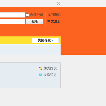
自动登录
找回密码
登录
中文注册
快捷导航
加为好友
发送消息