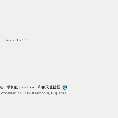
间
2026-5-11 23:21
屋
|
手机版
|
Archiver
|
印象天使社区
 Processed in 0.041968 second(s), 16 queries .