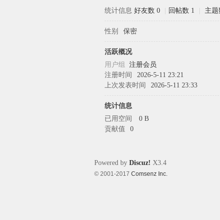
统计信息
好友数 0
|
回帖数 1
|
主题
性别
保密
象
活跃概况
用户组
注册会员
注册时间
2026-5-11 23:21
上次发表时间
2026-5-11 23:33
统计信息
已用空间
0 B
贡献值
0
天
Powered by
Discuz!
X3.4
© 2001-2017
Comsenz Inc.