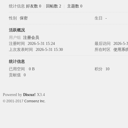
统计信息
好友数 0
|
回帖数 2
|
主题数 0
性别
保密
生日
-
象
活跃概况
用户组
注册会员
注册时间
2026-5-31 15:24
最后访问
2026-5-3
上次发表时间
2026-5-31 15:30
所在时区
使用系
统计信息
已用空间
0 B
积分
10
贡献值
0
天
Powered by
Discuz!
X3.4
© 2001-2017
Comsenz Inc.