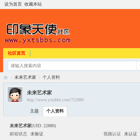
设为首页
收藏本站
社区首页
未来艺术家
个人资料
未来艺术家
http://www.yxtsbbs.com/?22880
印
›
›
主题
个人资料
未来艺术家
(UID: 22880)
邮箱状态
未验证
视频认证
未认证