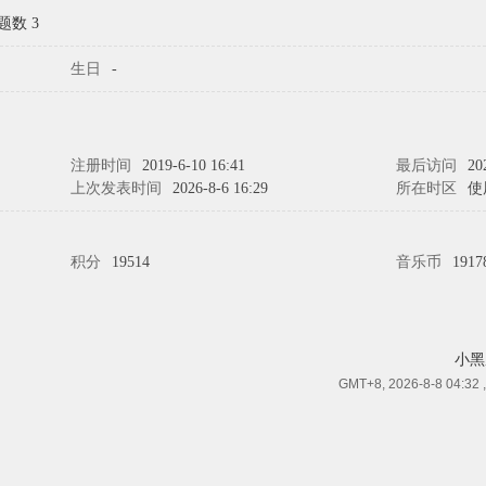
题数 3
生日
-
注册时间
2019-6-10 16:41
最后访问
20
上次发表时间
2026-8-6 16:29
所在时区
使
积分
19514
音乐币
1917
小黑
GMT+8, 2026-8-8 04:32
,