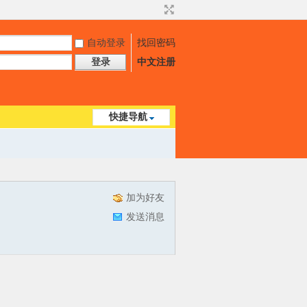
自动登录
找回密码
登录
中文注册
快捷导航
加为好友
发送消息