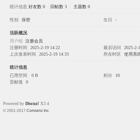
统计信息
好友数 0
|
回帖数 3
|
主题数 0
性别
保密
生日
-
象
活跃概况
用户组
注册会员
注册时间
2025-2-19 14:22
最后访问
2025-2-1
上次发表时间
2025-2-19 14:33
所在时区
使用系
统计信息
已用空间
0 B
积分
10
贡献值
0
天
Powered by
Discuz!
X3.4
© 2001-2017
Comsenz Inc.