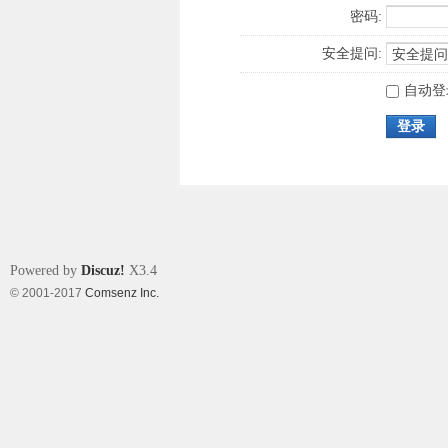
密码:
安全提问:
自动登
登录
Powered by
Discuz!
X3.4
© 2001-2017
Comsenz Inc.