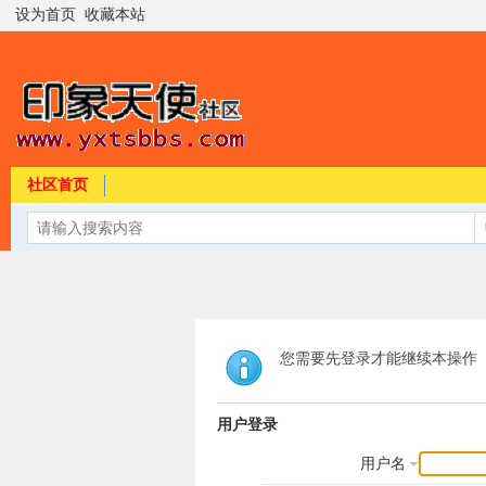
设为首页
收藏本站
社区首页
您需要先登录才能继续本操作
用户登录
用户名