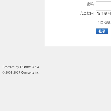
密码:
安全提问:
自动登
登录
Powered by
Discuz!
X3.4
© 2001-2017
Comsenz Inc.