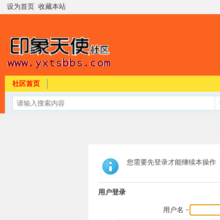
设为首页
收藏本站
社区首页
您需要先登录才能继续本操作
用户登录
用户名