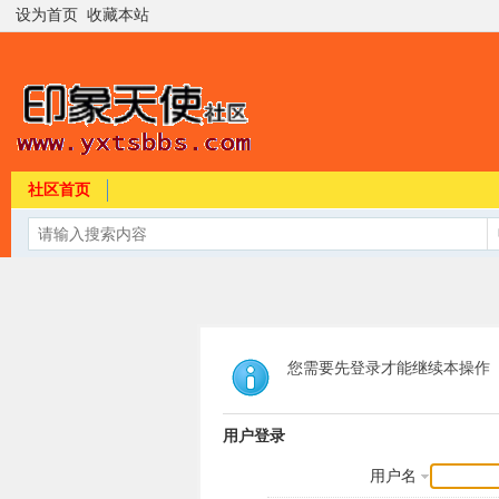
设为首页
收藏本站
社区首页
您需要先登录才能继续本操作
用户登录
用户名