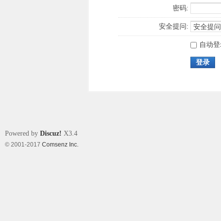
密码:
安全提问:
自动登
登录
Powered by
Discuz!
X3.4
© 2001-2017
Comsenz Inc.